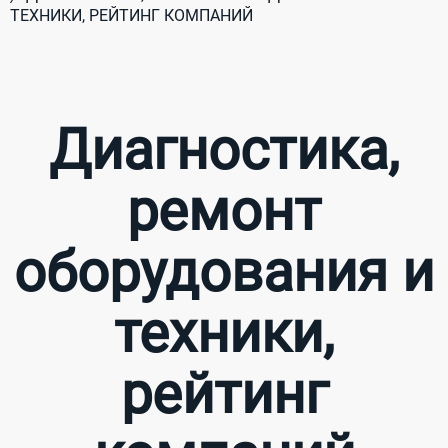
ТЕХНИКИ, РЕЙТИНГ КОМПАНИЙ
Диагностика,
ремонт
оборудования и
техники,
рейтинг