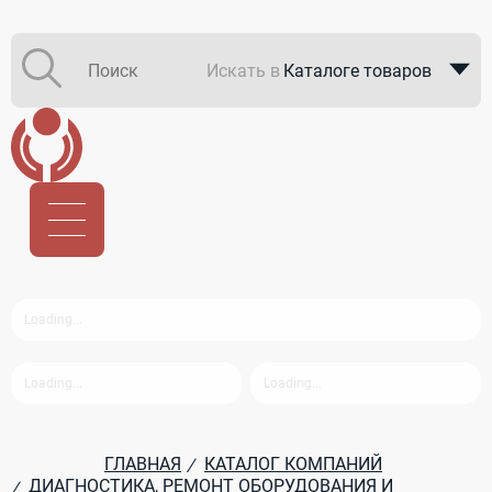
Искать в
Каталоге товаров
Каталоге компаний
В закупках
ГЛАВНАЯ
КАТАЛОГ КОМПАНИЙ
/
ДИАГНОСТИКА, РЕМОНТ ОБОРУДОВАНИЯ И
/