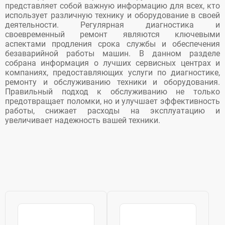
Ремонт, наладка и монтаж
представляет собой важную информацию для всех, кто
конвейерного оборудования
(3)
использует различную технику и оборудование в своей
деятельности. Регулярная диагностика и
Сервис, ремонт, модернизация
своевременный ремонт являются ключевыми
оборудования и техники
(113)
аспектами продления срока службы и обеспечения
безаварийной работы машин. В данном разделе
собрана информация о лучших сервисных центрах и
компаниях, предоставляющих услуги по диагностике,
ремонту и обслуживанию техники и оборудования.
Правильный подход к обслуживанию не только
предотвращает поломки, но и улучшает эффективность
работы, снижает расходы на эксплуатацию и
увеличивает надежность вашей техники.