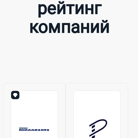
рейтинг
компаний