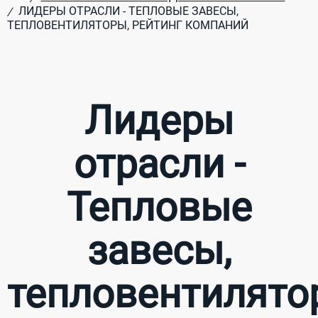
ЛИДЕРЫ ОТРАСЛИ - ТЕПЛОВЫЕ ЗАВЕСЫ,
/
ТЕПЛОВЕНТИЛЯТОРЫ, РЕЙТИНГ КОМПАНИЙ
Лидеры
отрасли -
Тепловые
завесы,
тепловентилято