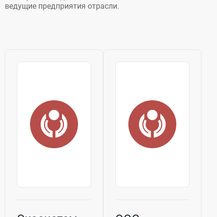
ведущие предприятия отрасли.