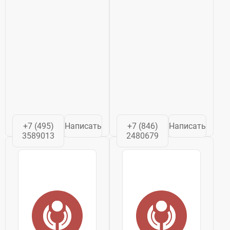
+7 (495)
Написать
+7 (846)
Написать
3589013
2480679