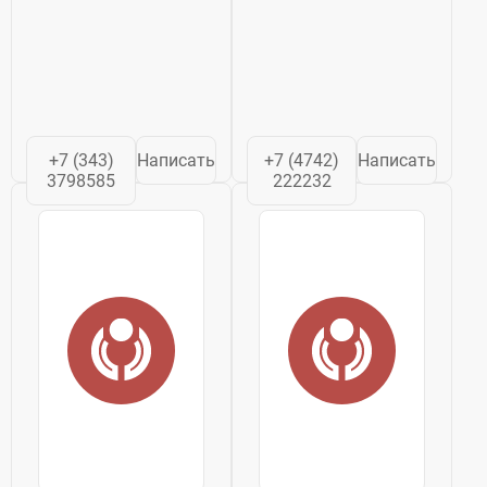
+7 (343)
Написать
+7 (4742)
Написать
3798585
222232