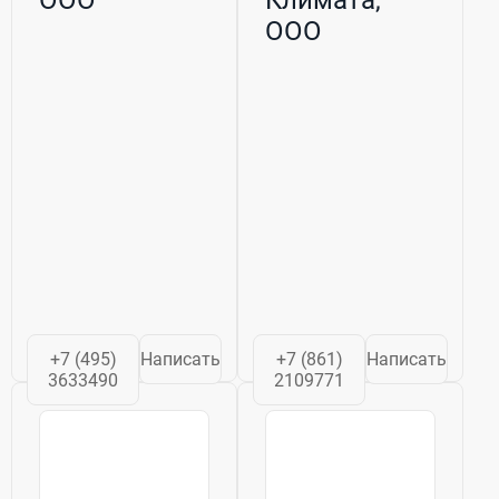
ООО
+7 (495)
Написать
+7 (861)
Написать
3633490
2109771