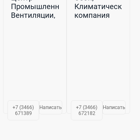
Промышленной
Климатическая
Вентиляции,
компания
ООО
+7 (3466)
Написать
+7 (3466)
Написать
671389
672182