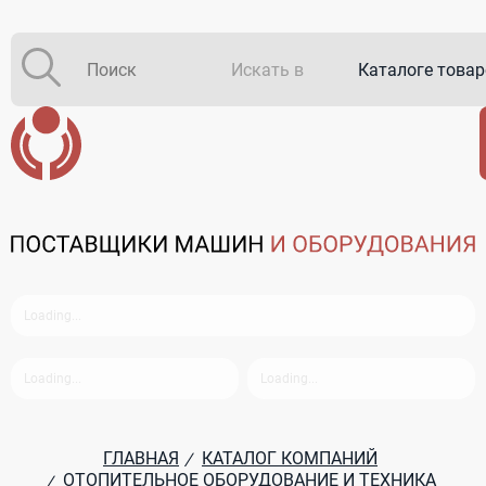
Искать в
Каталоге това
Каталоге комп
В закупках
ГЛАВНАЯ
КАТАЛОГ КОМПАНИЙ
/
ОТОПИТЕЛЬНОЕ ОБОРУДОВАНИЕ И ТЕХНИКА
/