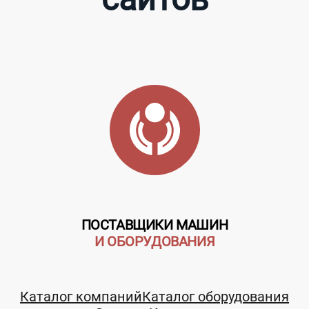
ПОСТАВЩИКИ МАШИН
И ОБОРУДОВАНИЯ
Каталог компаний
Каталог оборудования