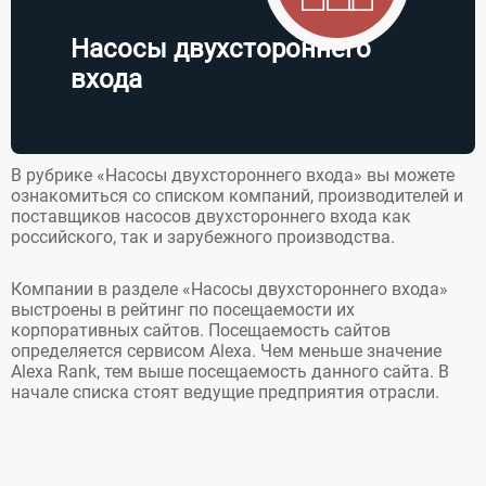
· ...
Номенклатура
продукции,...
Насосы двухстороннего
входа
В рубрике «Насосы двухстороннего входа» вы можете
ознакомиться со списком компаний, производителей и
поставщиков насосов двухстороннего входа как
российского, так и зарубежного производства.
Компании в разделе «Насосы двухстороннего входа»
выстроены в рейтинг по посещаемости их
корпоративных сайтов. Посещаемость сайтов
определяется сервисом Alexa. Чем меньше значение
Alexa Rank, тем выше посещаемость данного сайта. В
начале списка стоят ведущие предприятия отрасли.