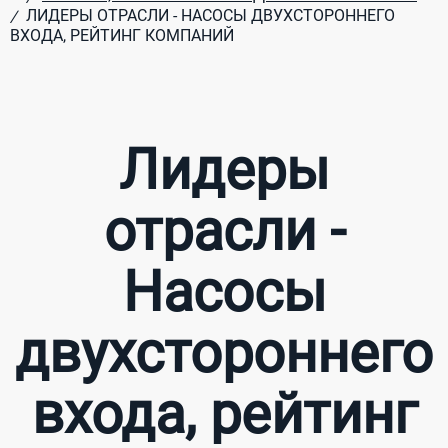
ЛИДЕРЫ ОТРАСЛИ - НАСОСЫ ДВУХСТОРОННЕГО
/
ВХОДА, РЕЙТИНГ КОМПАНИЙ
Лидеры
отрасли -
Насосы
двухстороннего
входа, рейтинг