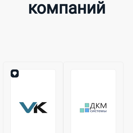
компаний