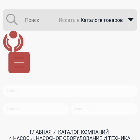
Искать в
Каталоге товаров
Каталоге компаний
В закупках
ГЛАВНАЯ
КАТАЛОГ КОМПАНИЙ
/
НАСОСЫ, НАСОСНОЕ ОБОРУДОВАНИЕ И ТЕХНИКА
/