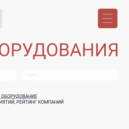
 ОБОРУДОВАНИЕ
ИЯТИЙ, РЕЙТИНГ КОМПАНИЙ