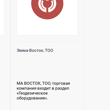
Эмма-Восток, ТОО
МА ВОСТОК, ТОО, торговая
компания входит в раздел
«Геодезическое
оборудование».