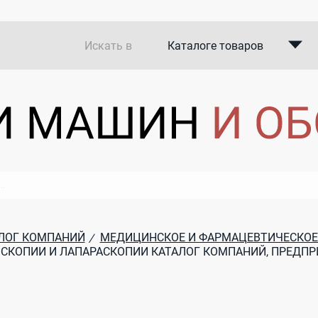
Искать в
Каталоге товаров
Каталоге компаний
В закупках
ЛОГ КОМПАНИЙ
МЕДИЦИНСКОЕ И ФАРМАЦЕВТИЧЕСКОЕ
/
СКОПИИ И ЛАПАРАСКОПИИ КАТАЛОГ КОМПАНИЙ, ПРЕДПР