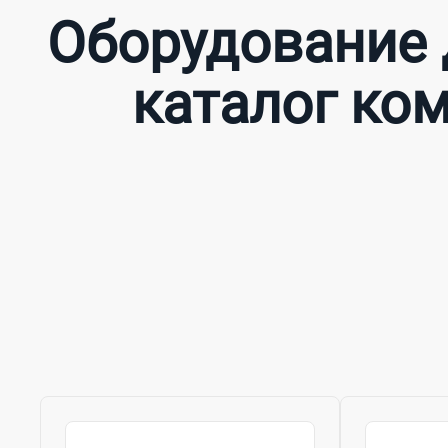
Оборудование 
каталог ком