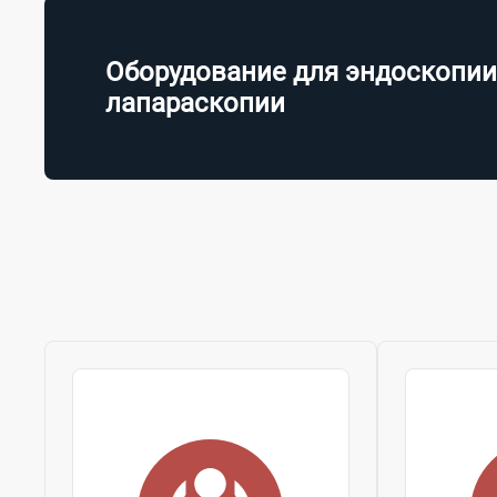
Оборудование для эндоскопии
лапараскопии