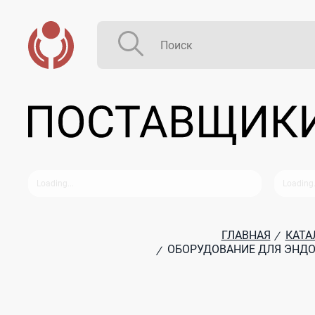
ГЛАВНАЯ
КАТА
/
ОБОРУДОВАНИЕ ДЛЯ ЭНДО
/