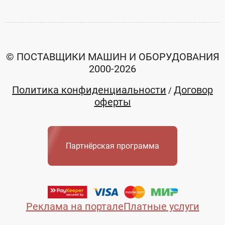
© ПОСТАВЩИКИ МАШИН И ОБОРУДОВАНИЯ
2000-2026
Политика конфиденциальности
Договор
/
оферты
Партнёрская программа
Реклама на портале
Платные услуги