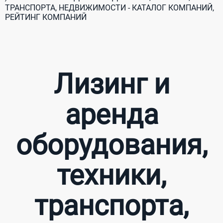
ТРАНСПОРТА, НЕДВИЖИМОСТИ - КАТАЛОГ КОМПАНИЙ,
РЕЙТИНГ КОМПАНИЙ
Лизинг и
аренда
оборудования,
техники,
транспорта,