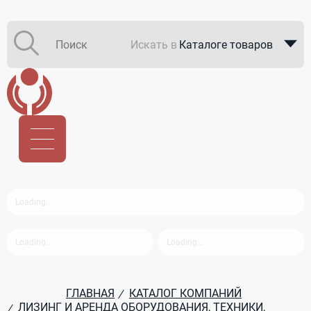
Искать в
Каталоге товаров
Каталоге компаний
В закупках
ГЛАВНАЯ
КАТАЛОГ КОМПАНИЙ
/
ЛИЗИНГ И АРЕНДА ОБОРУДОВАНИЯ, ТЕХНИКИ,
/