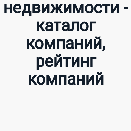
недвижимости -
каталог
компаний,
рейтинг
компаний