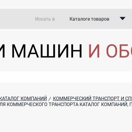
Искать в
Каталоге товаров
Каталоге компаний
В закупках
КАТАЛОГ КОМПАНИЙ
КОММЕРЧЕСКИЙ ТРАНСПОРТ И СП
/
Я КОММЕРЧЕСКОГО ТРАНСПОРТА КАТАЛОГ КОМПАНИЙ, 