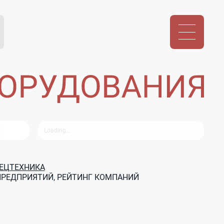
ЕЦТЕХНИКА
ПРЕДПРИЯТИЙ, РЕЙТИНГ КОМПАНИЙ