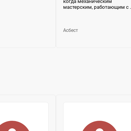
когда механическим
мастерским, работающим с ..
Асбест