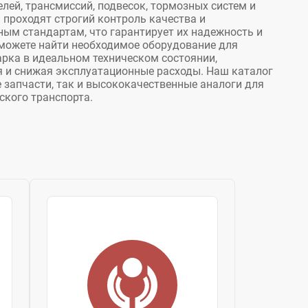
лей, трансмиссий, подвесок, тормозных систем и
и проходят строгий контроль качества и
ым стандартам, что гарантирует их надежность и
сможете найти необходимое оборудование для
рка в идеальном техническом состоянии,
 и снижая эксплуатационные расходы. Наш каталог
 запчасти, так и высококачественные аналоги для
кого транспорта.