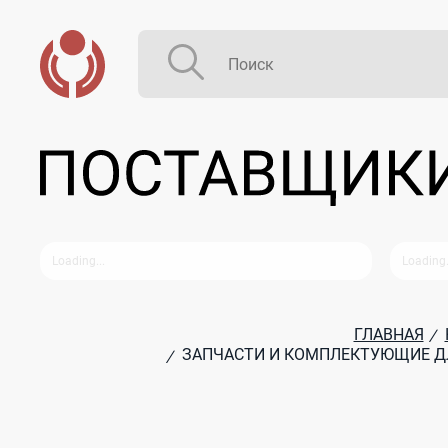
ГЛАВНАЯ
/
ЗАПЧАСТИ И КОМПЛЕКТУЮЩИЕ ДЛ
/