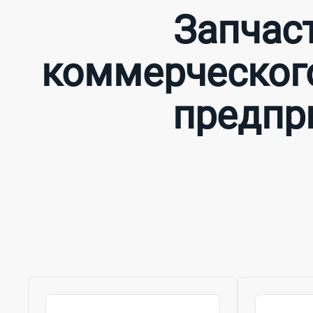
Запчас
коммерческого
предпр