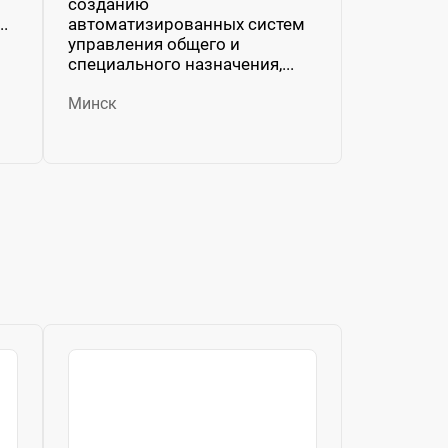
созданию
.
автоматизированных систем
управления общего и
специального назначения,...
Минск