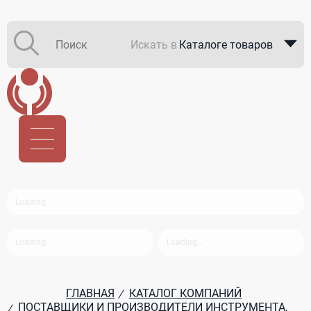
Искать в
Каталоге товаров
Каталоге компаний
В закупках
ГЛАВНАЯ
КАТАЛОГ КОМПАНИЙ
/
ПОСТАВЩИКИ И ПРОИЗВОДИТЕЛИ ИНСТРУМЕНТА,
/