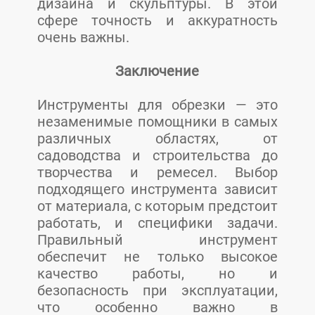
дизайна и скульптуры. В этой
сфере точность и аккуратность
очень важны.
Заключение
Инструменты для обрезки — это
незаменимые помощники в самых
различных областях, от
садоводства и строительства до
творчества и ремесел. Выбор
подходящего инструмента зависит
от материала, с которым предстоит
работать, и специфики задачи.
Правильный инструмент
обеспечит не только высокое
качество работы, но и
безопасность при эксплуатации,
что особенно важно в