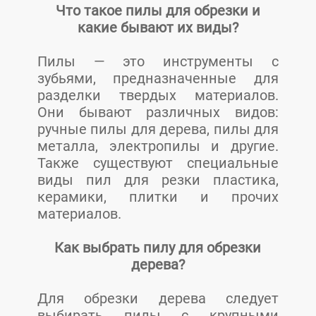
Что такое пилы для обрезки и
какие бывают их виды?
Пилы — это инструменты с
зубьями, предназначенные для
разделки твердых материалов.
Они бывают различных видов:
ручные пилы для дерева, пилы для
металла, электропилы и другие.
Также существуют специальные
виды пил для резки пластика,
керамики, плитки и прочих
материалов.
Как выбрать пилу для обрезки
дерева?
Для обрезки дерева следует
выбирать пилы с крупными