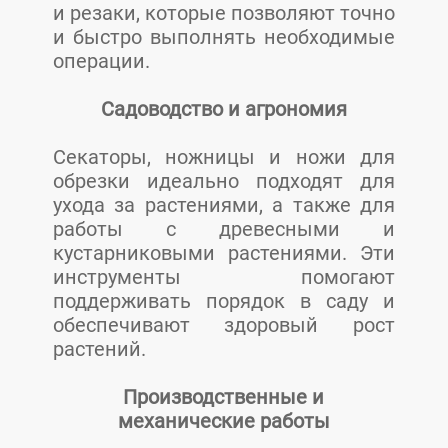
и резаки, которые позволяют точно
и быстро выполнять необходимые
операции.
Садоводство и агрономия
Секаторы, ножницы и ножи для
обрезки идеально подходят для
ухода за растениями, а также для
работы с древесными и
кустарниковыми растениями. Эти
инструменты помогают
поддерживать порядок в саду и
обеспечивают здоровый рост
растений.
Производственные и
механические работы