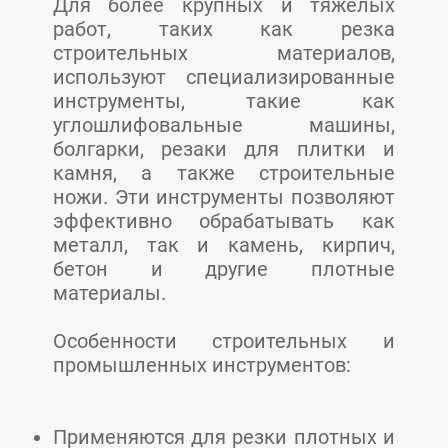
Для более крупных и тяжёлых
работ, таких как резка
строительных материалов,
используют специализированные
инструменты, такие как
углошлифовальные машины,
болгарки, резаки для плитки и
камня, а также строительные
ножи. Эти инструменты позволяют
эффективно обрабатывать как
металл, так и камень, кирпич,
бетон и другие плотные
материалы.
Особенности строительных и
промышленных инструментов:
Применяются для резки плотных и