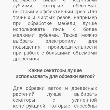
зубьями, которые обеспечат
быстрый и эффективный срез. Для
точных и чистых резов, например
при обработке мебели, лучше
использовать пилы с более
мелкими зубьями. Также можно
выбрать электропилу для
повышения производительности
при работе с большими объемами
древесины.
Какие секаторы лучше
использовать для обрезки веток?
Для обрезки веток и древесных
растений лучше выбирать
секаторы с усиленной
конструкцией, которые способны