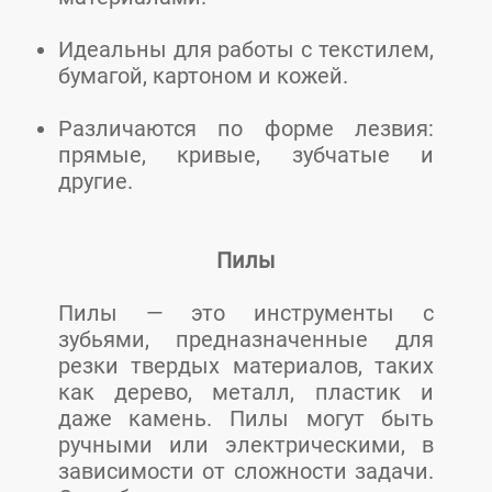
Идеальны для работы с текстилем,
бумагой, картоном и кожей.
Различаются по форме лезвия:
прямые, кривые, зубчатые и
другие.
Пилы
Пилы — это инструменты с
зубьями, предназначенные для
резки твердых материалов, таких
как дерево, металл, пластик и
даже камень. Пилы могут быть
ручными или электрическими, в
зависимости от сложности задачи.