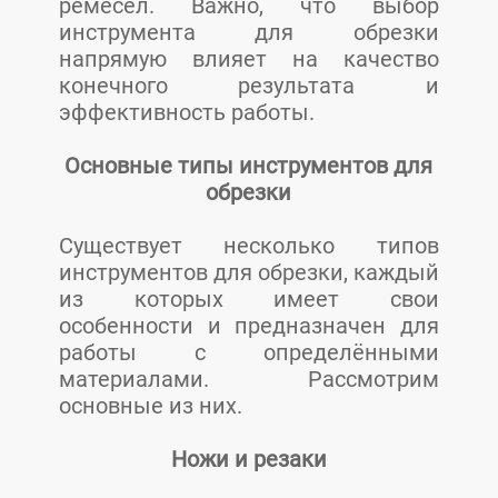
ремесел. Важно, что выбор
инструмента для обрезки
напрямую влияет на качество
конечного результата и
эффективность работы.
Основные типы инструментов для
обрезки
Существует несколько типов
инструментов для обрезки, каждый
из которых имеет свои
особенности и предназначен для
работы с определёнными
материалами. Рассмотрим
основные из них.
Ножи и резаки