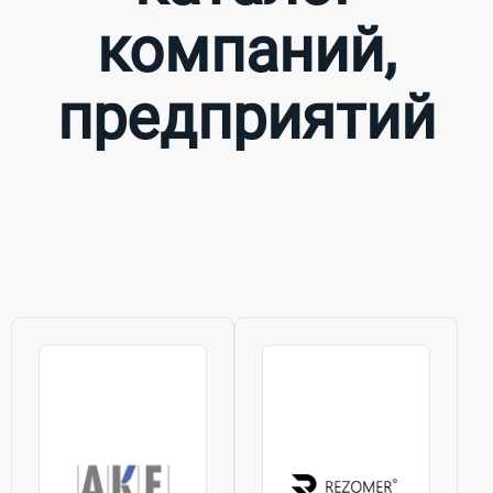
компаний,
предприятий