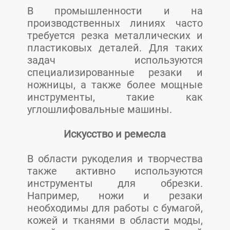
В промышленности и на
производственных линиях часто
требуется резка металлических и
пластиковых деталей. Для таких
задач используются
специализированные резаки и
ножницы, а также более мощные
инструменты, такие как
углошлифовальные машины.
Искусство и ремесла
В области рукоделия и творчества
также активно используются
инструменты для обрезки.
Например, ножи и резаки
необходимы для работы с бумагой,
кожей и тканями в области моды,