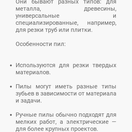
Они бывают разных типов: для
металла, древесины,
универсальные и
специализированные, например,
для резки труб или плитки.
Особенности пил:
Используются для резки твердых
материалов.
Пилы могут иметь разные типы
зубьев в зависимости от материала
и задачи.
Ручные пилы обычно подходят для
мелких работ, а электрические —
для более крупных проектов.