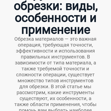
обрезки: виды,
особенности и
применение
Обрезка материалов — это важная
операция, требующая точности,
эффективности и использования
правильных инструментов. В
зависимости от типа материала, а
также требуемой точности и
сложности операции, существует
множество типов инструментов
для обрезки. В этой статье мы
рассмотрим, какие инструменты
существуют, их особенности, а
также области применения, чтобы
помочь вам выбрать наиболее