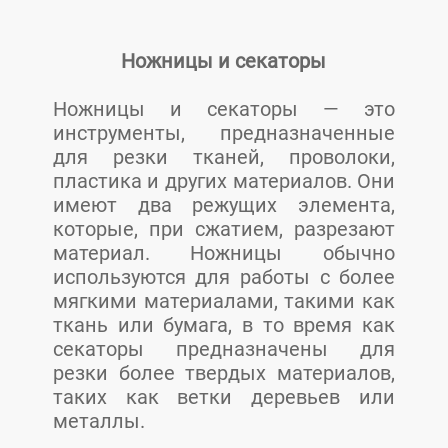
Ножницы и секаторы
Ножницы и секаторы — это
инструменты, предназначенные
для резки тканей, проволоки,
пластика и других материалов. Они
имеют два режущих элемента,
которые, при сжатием, разрезают
материал. Ножницы обычно
используются для работы с более
мягкими материалами, такими как
ткань или бумага, в то время как
секаторы предназначены для
резки более твердых материалов,
таких как ветки деревьев или
металлы.