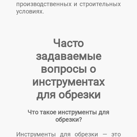
производственных и строительных
условиях.
Часто
задаваемые
вопросы о
инструментах
для обрезки
Что такое инструменты для
обрезки?
Инструменты для обрезки — это