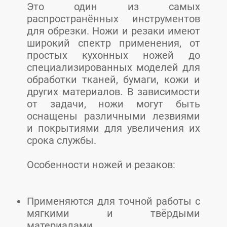
Это один из самых
распространённых инструментов
для обрезки. Ножи и резаки имеют
широкий спектр применения, от
простых кухонных ножей до
специализированных моделей для
обработки тканей, бумаги, кожи и
других материалов. В зависимости
от задачи, ножи могут быть
оснащены различными лезвиями
и покрытиями для увеличения их
срока службы.
Особенности ножей и резаков:
Применяются для точной работы с
мягкими и твёрдыми
материалами.