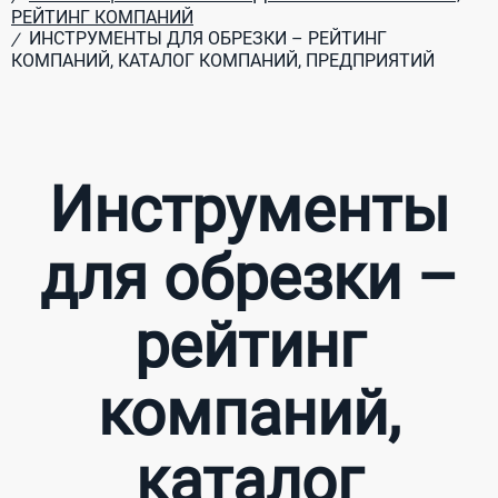
РЕЙТИНГ КОМПАНИЙ
ИНСТРУМЕНТЫ ДЛЯ ОБРЕЗКИ – РЕЙТИНГ
/
КОМПАНИЙ, КАТАЛОГ КОМПАНИЙ, ПРЕДПРИЯТИЙ
Инструменты
для обрезки –
рейтинг
компаний,
каталог