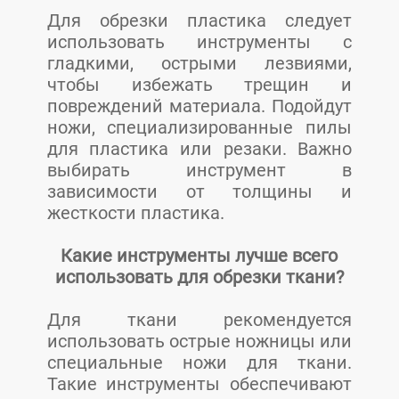
Для обрезки пластика следует
использовать инструменты с
гладкими, острыми лезвиями,
чтобы избежать трещин и
повреждений материала. Подойдут
ножи, специализированные пилы
для пластика или резаки. Важно
выбирать инструмент в
зависимости от толщины и
жесткости пластика.
Какие инструменты лучше всего
использовать для обрезки ткани?
Для ткани рекомендуется
использовать острые ножницы или
специальные ножи для ткани.
Такие инструменты обеспечивают