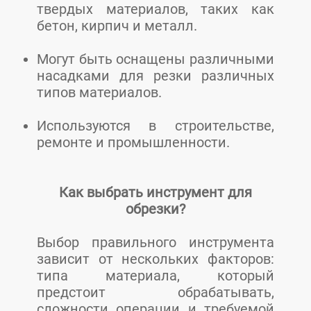
твердых материалов, таких как
бетон, кирпич и металл.
Могут быть оснащены различными
насадками для резки различных
типов материалов.
Используются в строительстве,
ремонте и промышленности.
Как выбрать инструмент для
обрезки?
Выбор правильного инструмента
зависит от нескольких факторов:
типа материала, который
предстоит обрабатывать,
сложности операции и требуемой