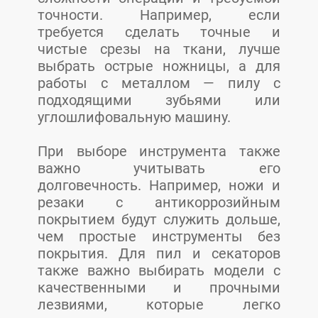
точности. Например, если
требуется сделать точные и
чистые срезы на ткани, лучше
выбрать острые ножницы, а для
работы с металлом — пилу с
подходящими зубьями или
углошлифовальную машину.
При выборе инструмента также
важно учитывать его
долговечность. Например, ножи и
резаки с антикоррозийным
покрытием будут служить дольше,
чем простые инструменты без
покрытия. Для пил и секаторов
также важно выбирать модели с
качественными и прочными
лезвиями, которые легко