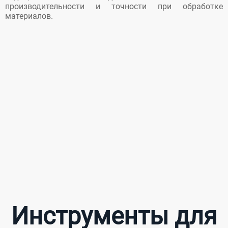
производительности и точности при обработке
материалов.
Инструменты для