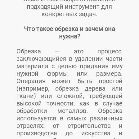
подходящий инструмент для
конкретных задач.
Что такое обрезка и зачем она
нужна?
Обрезка — это процесс,
заключающийся в удалении части
материала с целью придания ему
нужной формы или размера.
Операция может быть простой
(например, обрезка дерева или
ткани) или сложной, требующей
высокой точности, как в случае
обработки металлов. Обрезка
используется в самых различных
отраслях: от строительства и
производства до искусства и