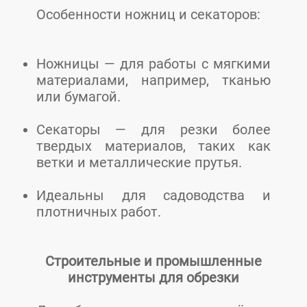
Особенности ножниц и секаторов:
Ножницы — для работы с мягкими
материалами, например, тканью
или бумагой.
Секаторы — для резки более
твердых материалов, таких как
ветки и металлические прутья.
Идеальны для садоводства и
плотничных работ.
Строительные и промышленные
инструменты для обрезки