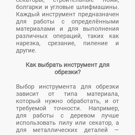
болгарки и угловые шлифмашины.
Каждый инструмент предназначен
для работы с определёнными
материалами и для выполнения
различных операций, таких как
нарезка, срезание, пиление и
другие.
Как выбрать инструмент для
обрезки?
Выбор инструмента для обрезки
зависит от типа материала,
который нужно обработать, и от
требуемой точности. Например,
для работы с деревом лучше
использовать пилу или секатор, а
для металлических деталей —