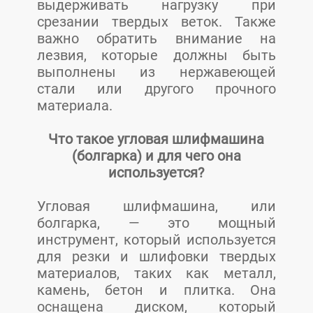
выдерживать нагрузку при
срезании твердых веток. Также
важно обратить внимание на
лезвия, которые должны быть
выполнены из нержавеющей
стали или другого прочного
материала.
Что такое угловая шлифмашина
(болгарка) и для чего она
используется?
Угловая шлифмашина, или
болгарка, — это мощный
инструмент, который используется
для резки и шлифовки твердых
материалов, таких как металл,
камень, бетон и плитка. Она
оснащена диском, который