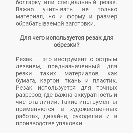
болгарку или специальный резак.
Важно учитывать не только
материал, но и форму и размер
обрабатываемой заготовки.
Для чего используется резак для
обрезки?
Резак — это инструмент с острым
лезвием, предназначенный для
резки таких материалов, как
бумага, картон, ткань и пластик.
Резак используется для точных
разрезов, где важна аккуратность и
чистота линии. Такие инструменты
применяются в художественных
работах, дизайне, рукоделии и в
производстве упаковки.