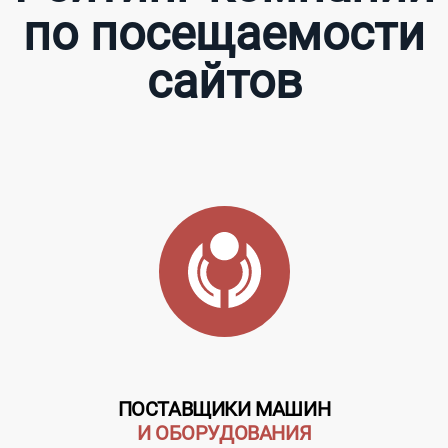
по посещаемости
сайтов
ПОСТАВЩИКИ МАШИН
И ОБОРУДОВАНИЯ