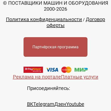
© ПОСТАВЩИКИ МАШИН И ОБОРУДОВАНИЯ
2000-2026
Политика конфиденциальности
Договор
/
оферты
Партнёрская программа
Реклама на портале
Платные услуги
Присоединяйтесь:
ВК
Telegram
Дзен
Youtube