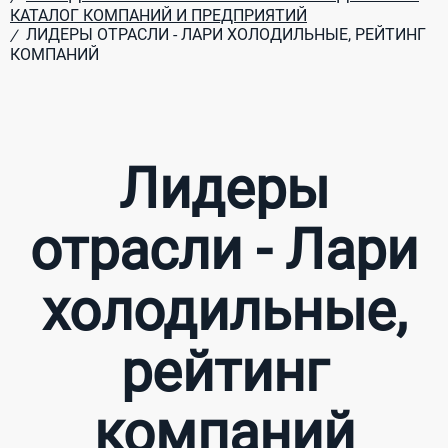
КАТАЛОГ КОМПАНИЙ И ПРЕДПРИЯТИЙ
ЛИДЕРЫ ОТРАСЛИ - ЛАРИ ХОЛОДИЛЬНЫЕ, РЕЙТИНГ
/
КОМПАНИЙ
Лидеры
отрасли - Лари
холодильные,
рейтинг
компаний