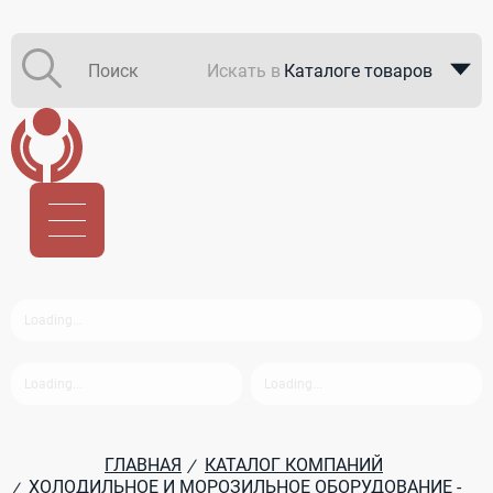
Искать в
Каталоге товаров
Каталоге компаний
В закупках
ГЛАВНАЯ
КАТАЛОГ КОМПАНИЙ
/
ХОЛОДИЛЬНОЕ И МОРОЗИЛЬНОЕ ОБОРУДОВАНИЕ -
/