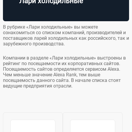
Лари холодильные
В рубрике «Лари холодильные» вы можете
ознакомиться со списком компаний, производителей и
поставщиков ларей холодильных как российского, так и
зарубежного производства.
Компании в разделе «Лари холодильные» выстроены в
рейтинг по посещаемости их корпоративных сайтов.
Посещаемость сайтов определяется сервисом Alexa.
Чем меньше значение Alexa Rank, тем выше
посещаемость данного сайта. В начале списка стоят
ведущие предприятия отрасли.