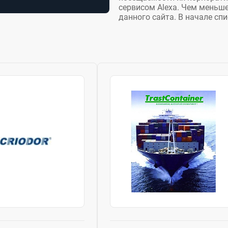
сервисом Alexa. Чем меньше
данного сайта. В начале сп