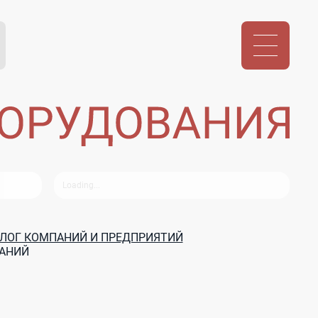
АЛОГ КОМПАНИЙ И ПРЕДПРИЯТИЙ
ПАНИЙ