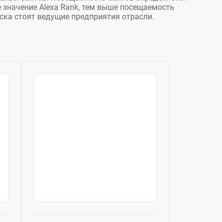
 значение Alexa Rank, тем выше посещаемость
иска стоят ведущие предприятия отрасли.