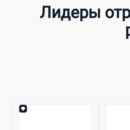
Лидеры отр