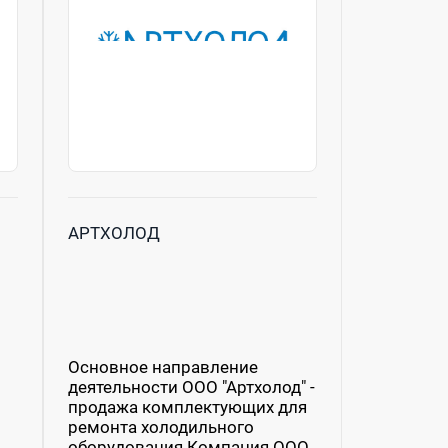
АРТХОЛОД
Основное направление
деятельности ООО "Артхолод" -
продажа комплектующих для
ремонта холодильного
оборудования.Компания ООО