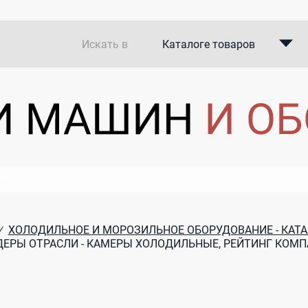
Искать в
Каталоге товаров
Каталоге компаний
В закупках
ХОЛОДИЛЬНОЕ И МОРОЗИЛЬНОЕ ОБОРУДОВАНИЕ - КАТ
/
ЕРЫ ОТРАСЛИ - КАМЕРЫ ХОЛОДИЛЬНЫЕ, РЕЙТИНГ КОМ