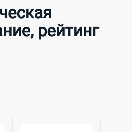
ческая
ние, рейтинг