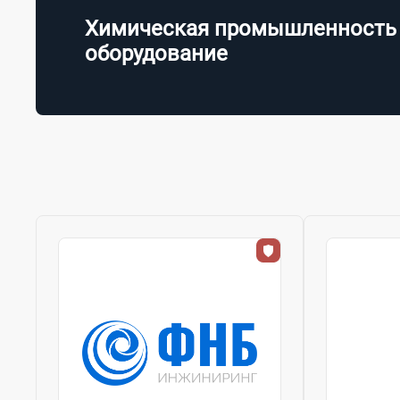
Химическая промышленность 
оборудование