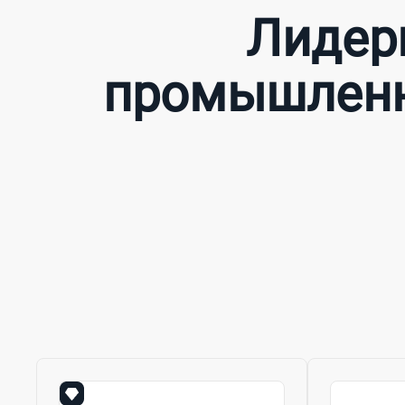
Лидер
промышленно