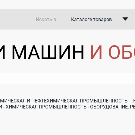
Искать в
Каталоге товаров
Каталоге компаний
В закупках
МИЧЕСКАЯ И НЕФТЕХИМИЧЕСКАЯ ПРОМЫШЛЕННОСТЬ – 
И - ХИМИЧЕСКАЯ ПРОМЫШЛЕННОСТЬ - ОБОРУДОВАНИЕ, 