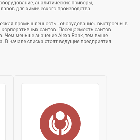
оборудование, аналитические приборы,
плавов для химического производства.
еская промышленность - оборудование» выстроены в
х корпоративных сайтов. Посещаемость сайтов
a. Чем меньше значение Alexa Rank, тем выше
а. В начале списка стоят ведущие предприятия