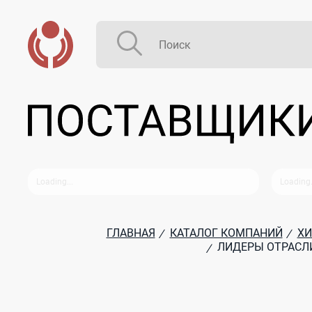
ГЛАВНАЯ
КАТАЛОГ КОМПАНИЙ
ХИ
/
/
ЛИДЕРЫ ОТРАСЛ
/