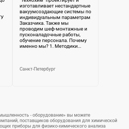
изготавливает нестандартные
вакуумсоздающие системы по
ГУ
индивидуальным параметрам
Заказчика. Также мы
проводим шеф-монтажные и
пусконаладочные работы,
обучение персонала. Почему
именно мы? 1. Методики...
Санкт-Петербург
мышленность - оборудование» вы можете
омпаний, поставщиков оборудования для химической
ющих приборы для физико-химического анализа