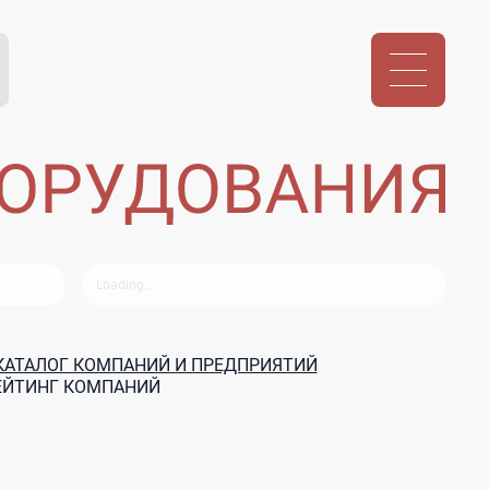
КАТАЛОГ КОМПАНИЙ И ПРЕДПРИЯТИЙ
РЕЙТИНГ КОМПАНИЙ