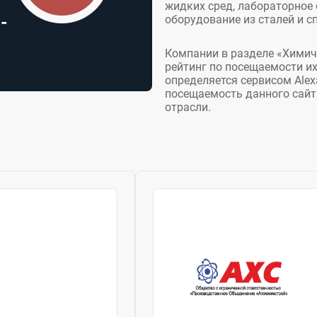
жидких сред, лабораторное 
оборудование из сталей и с
-
Компании в разделе «Химич
рейтинг по посещаемости и
определяется сервисом Alex
посещаемость данного сайт
отрасли.