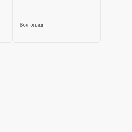
Волгоград