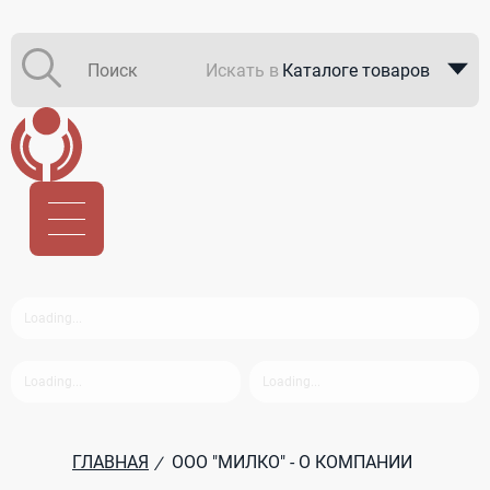
Искать в
Каталоге товаров
Каталоге компаний
В закупках
ГЛАВНАЯ
ООО "МИЛКО" - О КОМПАНИИ
/