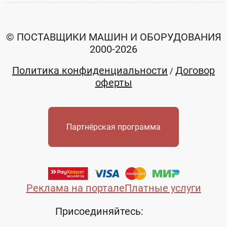
© ПОСТАВЩИКИ МАШИН И ОБОРУДОВАНИЯ
2000-2026
Политика конфиденциальности
Договор
/
оферты
Партнёрская программа
Реклама на портале
Платные услуги
Присоединяйтесь: