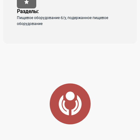
Разделы:
Пищевое оборудование б/у, подержанное пищевое
оборудование