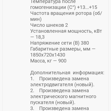
Температура после
гомогенизации (С°) +13...+15
Частота вращения ротора (об/
мин)
Число шнеков 2
Установленная мощность, кВт
— 18,3
Напряжение сети (В) 380
Габаритные размеры, мм —
1850х720х1430
Масса, кг — 900
Дополнительная информация:
1. Произведена замена
электродвигателя (новый).
2. Произведена замена
электрического магнитного
пускателя (новый).
3. Произведена замена