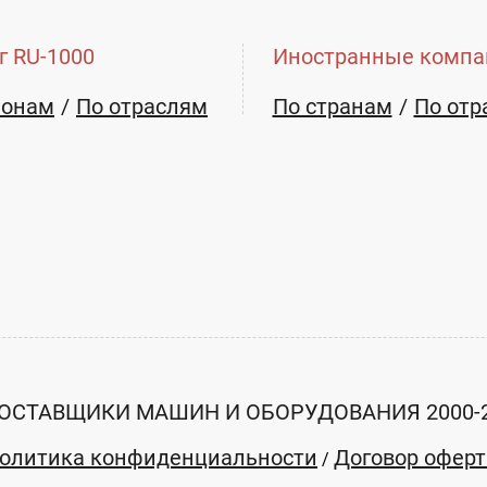
г RU-1000
Иностранные компа
ионам
По отраслям
По странам
По отр
ОСТАВЩИКИ МАШИН И ОБОРУДОВАНИЯ 2000-
олитика конфиденциальности
Договор офер
/