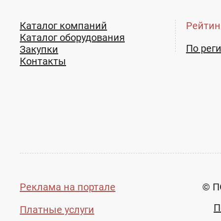
Каталог компаний
Рейтин
Каталог оборудования
По рег
Закупки
Контакты
Реклама на портале
© П
П
Платные услуги