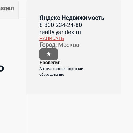
аздел
Яндекс Недвижимость
8 800 234-24-80
realty.yandex.ru
НАПИСАТЬ
Город:
Москва
Разделы:
о
Автоматизация торговли -
оборудование