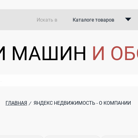
Искать в
Каталоге товаров
Каталоге компаний
В закупках
ГЛАВНАЯ
ЯНДЕКС НЕДВИЖИМОСТЬ - О КОМПАНИИ
/