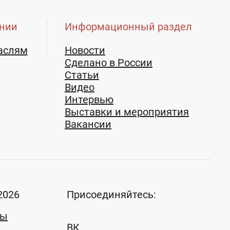
нии
Информационный раздел
аслям
Новости
Сделано в России
Статьи
Видео
Интервью
Выставки и мероприятия
Вакансии
2026
Присоединяйтесь:
ты
ВК