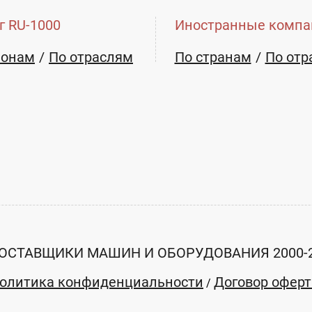
г RU-1000
Иностранные компа
ионам
По отраслям
По странам
По отр
ОСТАВЩИКИ МАШИН И ОБОРУДОВАНИЯ 2000-
олитика конфиденциальности
Договор офер
/