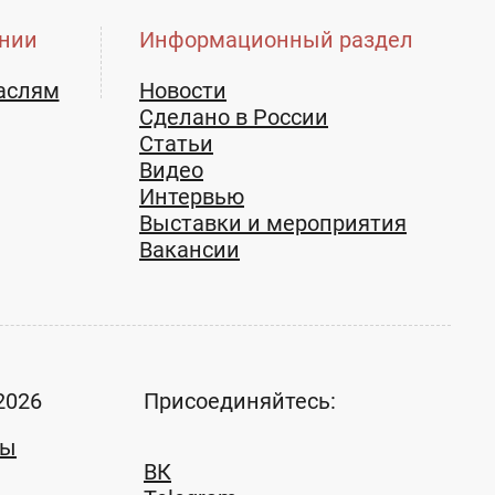
нии
Информационный раздел
аслям
Новости
Сделано в России
Статьи
Видео
Интервью
Выставки и мероприятия
Вакансии
2026
Присоединяйтесь:
ты
ВК