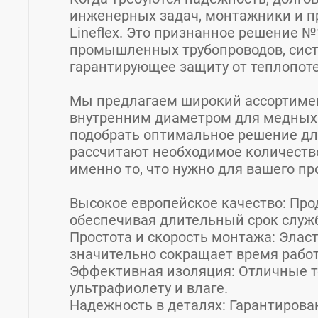
инженерных задач, монтажники и 
Lineflex. Это признанное решение №
промышленных трубопроводов, сист
гарантирующее защиту от теплопоте
Мы предлагаем широкий ассортимен
внутренним диаметром для медных 
подобрать оптимальное решение дл
рассчитают необходимое количество
именно то, что нужно для вашего пр
Высокое европейское качество: Про
обеспечивая длительный срок служ
Простота и скорость монтажа: Элас
значительно сокращает время работ
Эффективная изоляция: Отличные т
ультрафиолету и влаге.
Надежность в деталях: Гарантирова