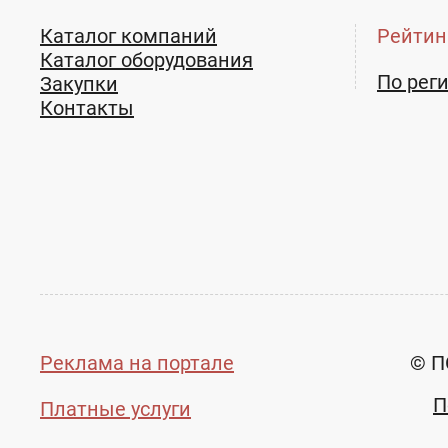
Каталог компаний
Рейтин
Каталог оборудования
По рег
Закупки
Контакты
Реклама на портале
© П
П
Платные услуги