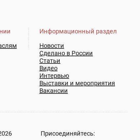
нии
Информационный раздел
аслям
Новости
Сделано в России
Статьи
Видео
Интервью
Выставки и мероприятия
Вакансии
2026
Присоединяйтесь: