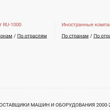
жеры
г RU-1000
Иностранные компа
ионам
По отраслям
По странам
По отр
ОСТАВЩИКИ МАШИН И ОБОРУДОВАНИЯ 2000-