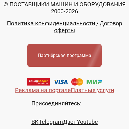
© ПОСТАВЩИКИ МАШИН И ОБОРУДОВАНИЯ
2000-2026
Политика конфиденциальности
Договор
/
оферты
Партнёрская программа
Реклама на портале
Платные услуги
Присоединяйтесь:
ВК
Telegram
Дзен
Youtube