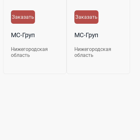
Заказать
Заказать
МС-Груп
МС-Груп
Нижегородская
Нижегородская
область
область