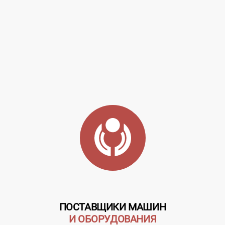
ПОСТАВЩИКИ МАШИН
И ОБОРУДОВАНИЯ