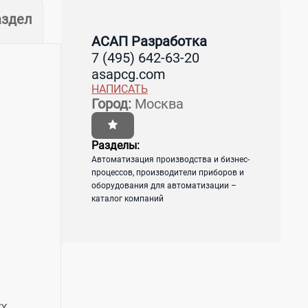
аздел
АСАП Разработка
7 (495) 642-63-20
asapcg.com
НАПИСАТЬ
Город:
Москва
Разделы:
Автоматизация производства и бизнес-
процессов, производители приборов и
оборудования для автоматизации –
каталог компаний
ух