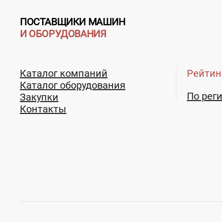
7 (495) 642-63-20
ПОСТАВЩИКИ МАШИН
И ОБОРУДОВАНИЯ
Каталог компаний
Рейтин
Каталог оборудования
По рег
Закупки
Контакты