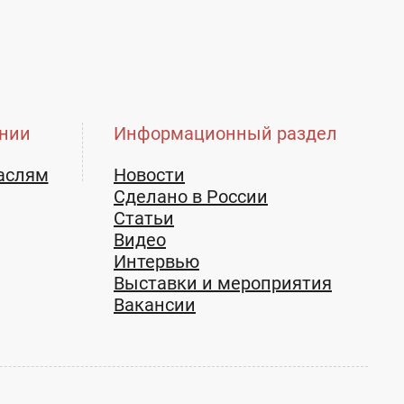
нии
Информационный раздел
аслям
Новости
Сделано в России
Статьи
Видео
Интервью
Выставки и мероприятия
Вакансии