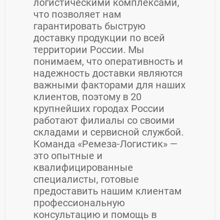
логистическими комплексами,
что позволяет нам
гарантировать быструю
доставку продукции по всей
территории России. Мы
понимаем, что оперативность и
надежность доставки являются
важными факторами для наших
клиентов, поэтому в 20
крупнейших городах России
работают филиалы со своими
складами и сервисной службой.
Команда «Ремеза-Логистик» —
это опытные и
квалифицированные
специалисты, готовые
предоставить нашим клиентам
профессиональную
консультацию и помощь в