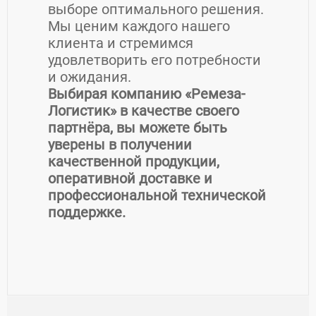
выборе оптимального решения.
Мы ценим каждого нашего
клиента и стремимся
удовлетворить его потребности
и ожидания.
Выбирая компанию «Ремеза-
Логистик» в качестве своего
партнёра, вы можете быть
уверены в получении
качественной продукции,
оперативной доставке и
профессиональной технической
поддержке.
Контакты Ремеза-Логистик