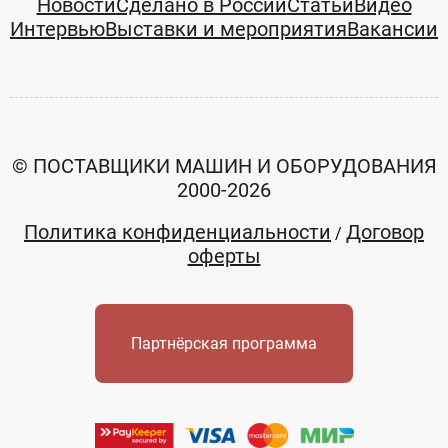
Новости
Сделано в России
Статьи
Видео
Интервью
Выставки и мероприятия
Вакансии
© ПОСТАВЩИКИ МАШИН И ОБОРУДОВАНИЯ
2000-2026
Политика конфиденциальности
Договор
/
оферты
Партнёрская программа