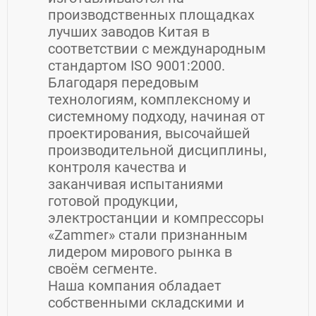
производственных площадках
лучших заводов Китая в
соответствии с международным
стандартом ISO 9001:2000.
Благодаря передовым
технологиям, комплексному и
системному подходу, начиная от
проектирования, высочайшей
производительной дисциплины,
контроля качества и
заканчивая испытаниями
готовой продукции,
электростанции и компрессоры
«Zammer» стали признанным
лидером мирового рынка в
своём сегменте.
Наша компания обладает
собственными складскими и