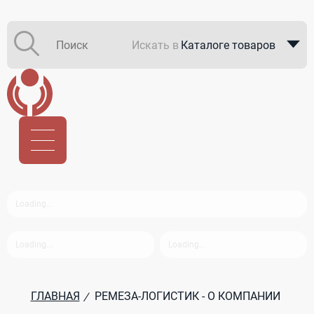
Искать в
Каталоге товаров
Каталоге компаний
В закупках
ГЛАВНАЯ
РЕМЕЗА-ЛОГИСТИК - О КОМПАНИИ
/