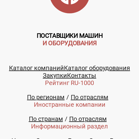
ПОСТАВЩИКИ МАШИН
И ОБОРУДОВАНИЯ
Каталог компаний
Каталог оборудования
Закупки
Контакты
Рейтинг RU-1000
По регионам
По отраслям
Иностранные компании
По странам
По отраслям
Информационный раздел