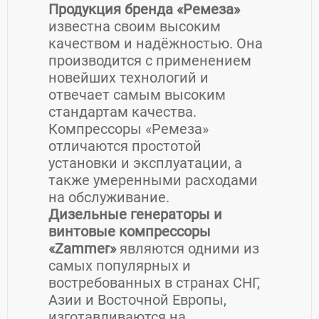
Продукция бренда «Ремеза»
известна своим высоким
качеством и надёжностью. Она
производится с применением
новейших технологий и
отвечает самым высоким
стандартам качества.
Компрессоры «Ремеза»
отличаются простотой
установки и эксплуатации, а
также умеренными расходами
на обслуживание.
Дизельные генераторы и
винтовые компрессоры
«Zammer»
являются одними из
самых популярных и
востребованных в странах СНГ,
Азии и Восточной Европы,
изготавливаются на