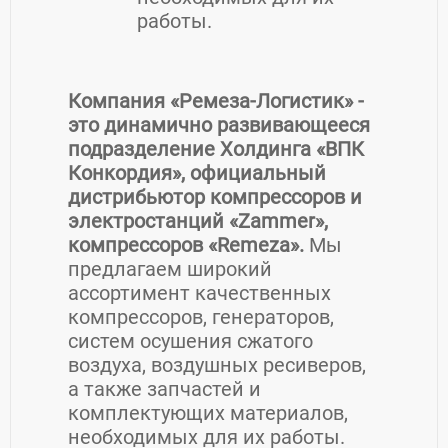
работы.
Компания «Ремеза-Логистик»
-
это динамично развивающееся
подразделение Холдинга «ВПК
Конкордия», официальный
дистрибьютор компрессоров и
электростанций «Zammer»,
компрессоров «Remeza»
.
Мы
предлагаем широкий
ассортимент качественных
компрессоров, генераторов,
систем осушения сжатого
воздуха, воздушных ресиверов,
а также запчастей и
комплектующих материалов,
необходимых для их работы.