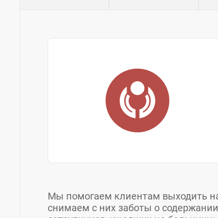
Мы помогаем клиентам выходить на
снимаем с них заботы о содержании