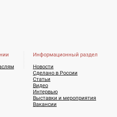
нии
Информационный раздел
аслям
Новости
Сделано в России
Статьи
Видео
Интервью
Выставки и мероприятия
Вакансии