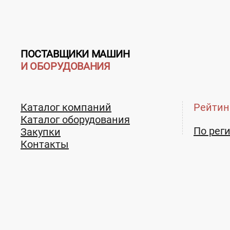
+7 (342) 202-22-02
ПОСТАВЩИКИ МАШИН
И ОБОРУДОВАНИЯ
Каталог компаний
Рейтин
Каталог оборудования
По рег
Закупки
Контакты