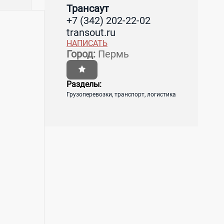
Трансаут
+7 (342) 202-22-02
transout.ru
НАПИСАТЬ
Город:
Пермь
Разделы:
Грузоперевозки, транспорт, логистика