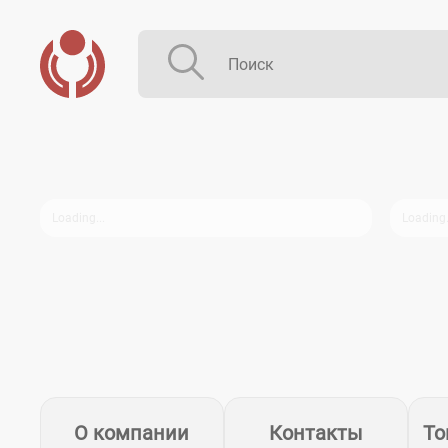
О компании
Контакты
То