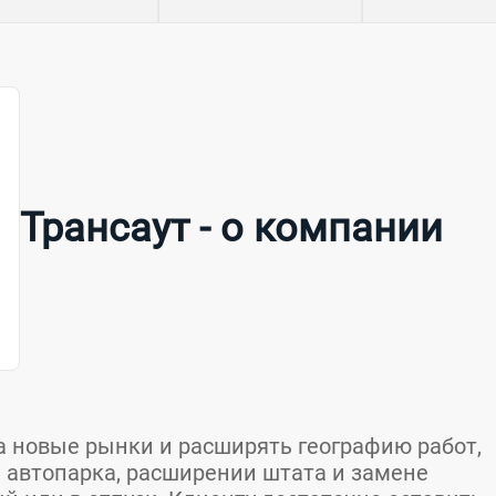
Трансаут - о компании
 новые рынки и расширять географию работ,
 автопарка, расширении штата и замене