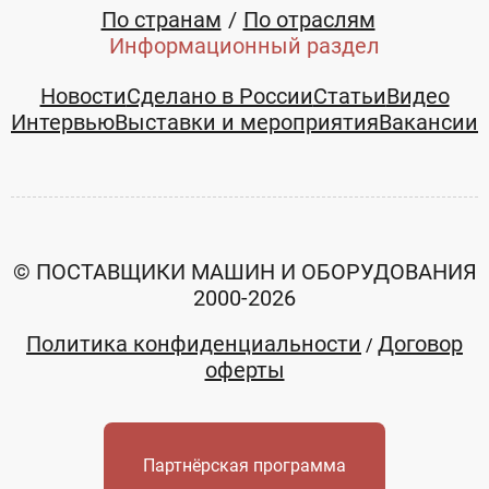
По странам
По отраслям
Информационный раздел
Новости
Сделано в России
Статьи
Видео
Интервью
Выставки и мероприятия
Вакансии
© ПОСТАВЩИКИ МАШИН И ОБОРУДОВАНИЯ
2000-2026
Политика конфиденциальности
Договор
/
оферты
Партнёрская программа