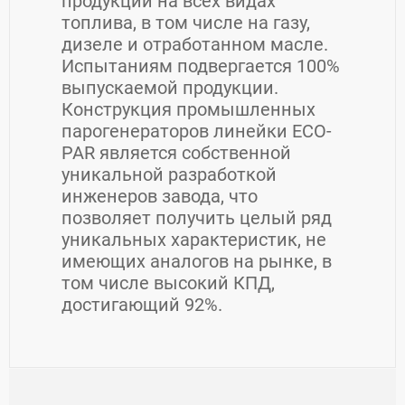
продукции на всех видах
топлива, в том числе на газу,
дизеле и отработанном масле.
Испытаниям подвергается 100%
выпускаемой продукции.
Конструкция промышленных
парогенераторов линейки ECO-
PAR является собственной
уникальной разработкой
инженеров завода, что
позволяет получить целый ряд
уникальных характеристик, не
имеющих аналогов на рынке, в
том числе высокий КПД,
достигающий 92%.
Контакты ООО "КЗКЭО