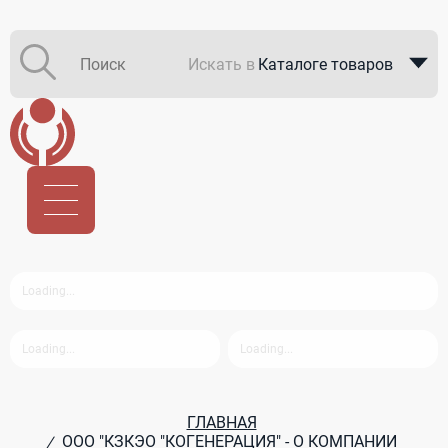
Искать в
Каталоге товаров
Каталоге компаний
В закупках
ГЛАВНАЯ
ООО "КЗКЭО "КОГЕНЕРАЦИЯ" - О КОМПАНИИ
/