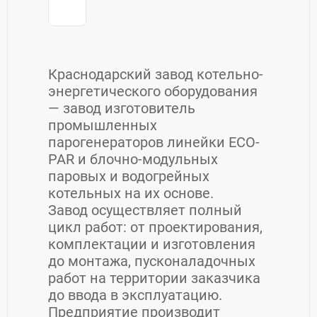
Краснодарский завод котельно-
энергетического оборудования
— завод изготовитель
промышленных
парогенераторов линейки ECO-
PAR и блочно-модульных
паровых и водогрейных
котельных на их основе.
Завод осуществляет полный
цикл работ: от проектирования,
комплектации и изготовления
до монтажа, пусконаладочных
работ на территории заказчика
до ввода в эксплуатацию.
Предприятие производит