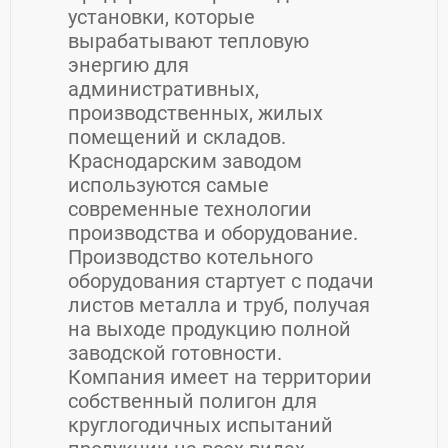
установки, которые
вырабатывают тепловую
энергию для
административных,
производственных, жилых
помещений и складов.
Краснодарским заводом
используются самые
современные технологии
производства и оборудование.
Производство котельного
оборудования стартует с подачи
листов металла и труб, получая
на выходе продукцию полной
заводской готовности.
Компания имеет на территории
собственный полигон для
круглогодичных испытаний