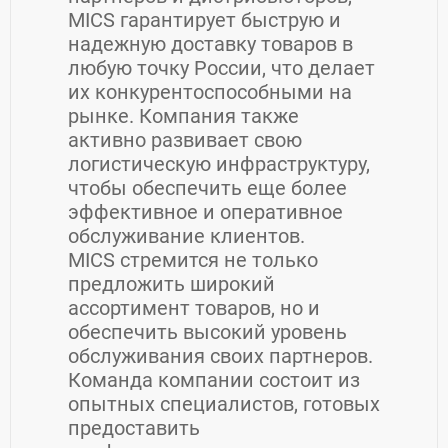
MICS гарантирует быструю и
надежную доставку товаров в
любую точку России, что делает
их конкурентоспособными на
рынке. Компания также
активно развивает свою
логистическую инфраструктуру,
чтобы обеспечить еще более
эффективное и оперативное
обслуживание клиентов.
MICS стремится не только
предложить широкий
ассортимент товаров, но и
обеспечить высокий уровень
обслуживания своих партнеров.
Команда компании состоит из
опытных специалистов, готовых
предоставить