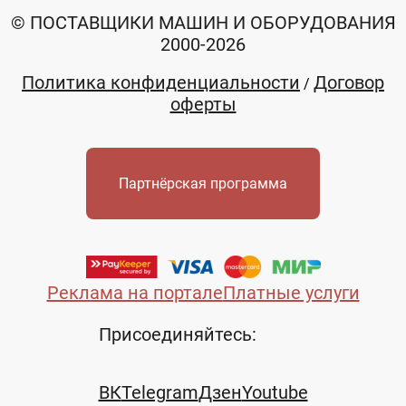
© ПОСТАВЩИКИ МАШИН И ОБОРУДОВАНИЯ
2000-2026
Политика конфиденциальности
Договор
/
оферты
Партнёрская программа
Реклама на портале
Платные услуги
Присоединяйтесь:
ВК
Telegram
Дзен
Youtube