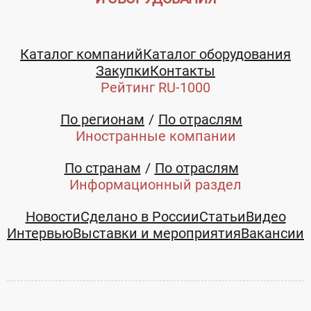
Каталог компаний
Каталог оборудования
Закупки
Контакты
Рейтинг RU-1000
По регионам
По отраслям
Иностранные компании
По странам
По отраслям
Информационный раздел
Новости
Сделано в России
Статьи
Видео
Интервью
Выставки и мероприятия
Вакансии