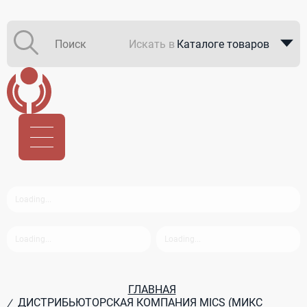
Искать в
Каталоге товаров
Каталоге компаний
В закупках
ГЛАВНАЯ
ДИСТРИБЬЮТОРСКАЯ КОМПАНИЯ MICS (МИКС
/