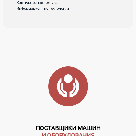
Компьютерная техника
Информационные технологии
Телефон:
+7 (495) 795-09-98
ПОСТАВЩИКИ МАШИН
И ОБОРУДОВАНИЯ