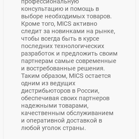
профессиональную
консультацию и помощь в
выборе необходимых товаров.
Кроме того, MICS активно
следит за новинками на рынке,
чтобы всегда быть в курсе
последних технологических
разработок и предложить своим
партнерам самые современные
и востребованные решения.
Таким образом, MICS остается
одним из ведущих
дистрибьюторов в России,
обеспечивая своих партнеров
надежными товарами,
качественным обслуживанием
и оперативной доставкой в
любой уголок страны.