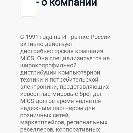
- о компании
С 1991 года на ИТ-рынке России
активно действует
дистрибьюторская компания
MICS. Она специализируется на
широкопрофильной
дистрибуции компьютерной
техники и потребительской
электроники, представляющих
известные мировые бренды.
MICS долгое время является
надежным партнером для
розничных сетей,
маркетплейсов, региональных
реселлеров, корпоративных