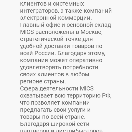
клиентов и системных
интеграторов, а также компаний
электронной коммерции.
Главный офис и основной склад
MICS расположены в Москве,
стратегической точке для
удобной доставки товаров по
всей России. Благодаря этому,
компания может оперативно
удовлетворять потребности
своих клиентов в любом
регионе страны.
Сфера деятельности MICS
охватывает всю территорию РФ,
что позволяет компании
предлагать свои услуги и
товары по всей стране.
Благодаря широкой сети
партнеров и дистрибьюторов,