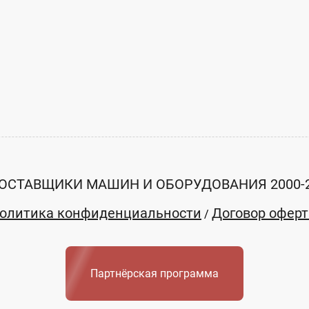
ОСТАВЩИКИ МАШИН И ОБОРУДОВАНИЯ 2000-
олитика конфиденциальности
Договор офер
/
Партнёрская программа