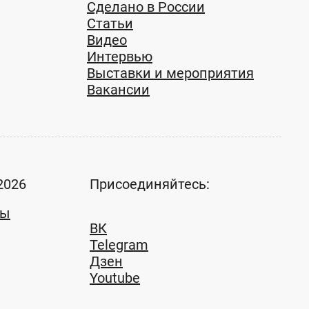
Сделано в России
Статьи
Видео
Интервью
Выставки и мероприятия
Вакансии
2026
Присоединяйтесь:
ты
ВК
Telegram
Дзен
Youtube