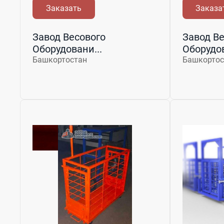
Заказать
Заказа
Завод Весового
Завод Ве
Оборудовани...
Оборудов
Башкортостан
Башкортос