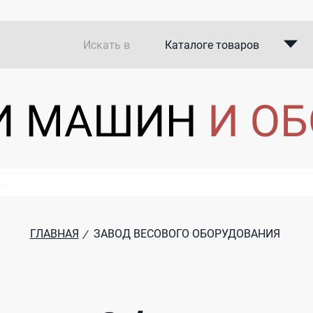
Искать в
Каталоге товаров
Каталоге компаний
В закупках
ГЛАВНАЯ
ЗАВОД ВЕСОВОГО ОБОРУДОВАНИЯ
/