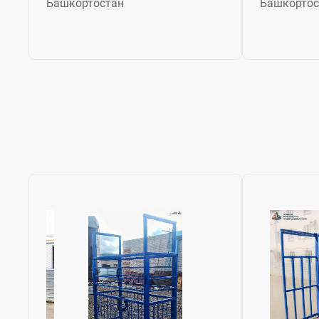
Башкортостан
Башкортос