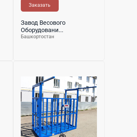
Заказать
Завод Весового
Оборудовани...
Башкортостан