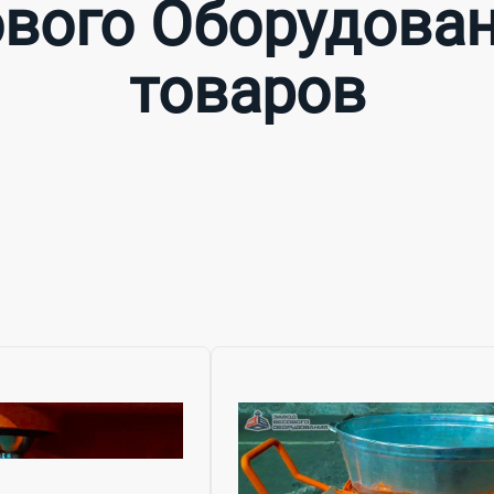
вого Оборудован
товаров