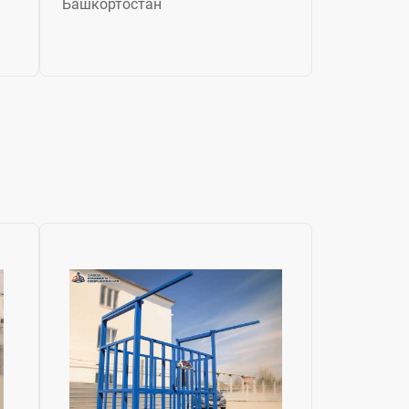
Башкортостан