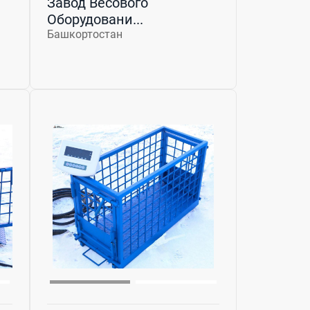
Завод Весового
Оборудовани...
Башкортостан