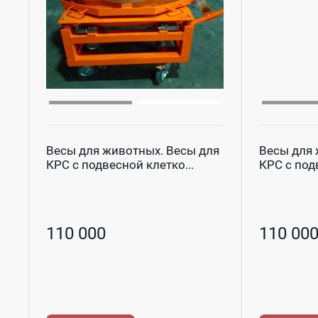
Весы для животных. Весы для
Весы для 
КРС с подвесной клетко...
КРС с подв
110 000
110 00