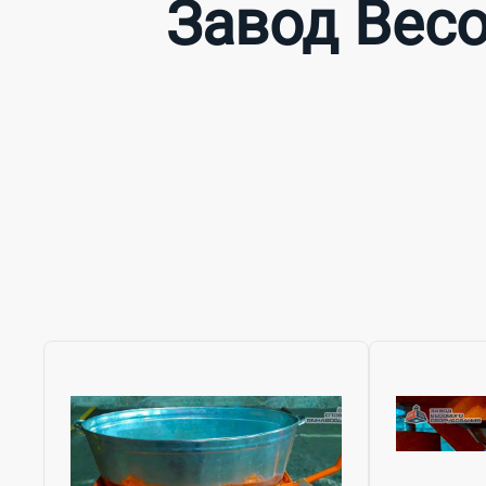
Завод Весо