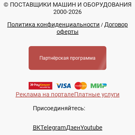
© ПОСТАВЩИКИ МАШИН И ОБОРУДОВАНИЯ
2000-2026
Политика конфиденциальности
Договор
/
оферты
Партнёрская программа
Реклама на портале
Платные услуги
Присоединяйтесь:
ВК
Telegram
Дзен
Youtube