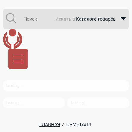
Искать в
Каталоге товаров
Каталоге компаний
В закупках
ГЛАВНАЯ
ОРМЕТАЛЛ
/