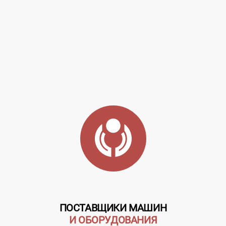
ПОСТАВЩИКИ МАШИН
И ОБОРУДОВАНИЯ