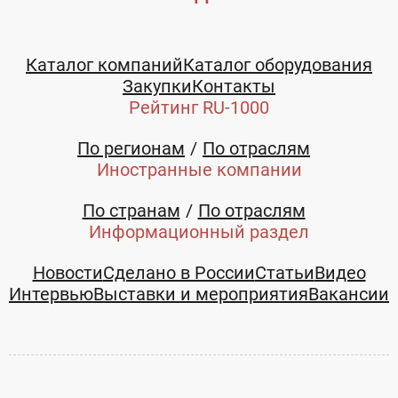
Каталог компаний
Каталог оборудования
Закупки
Контакты
Рейтинг RU-1000
По регионам
По отраслям
Иностранные компании
По странам
По отраслям
Информационный раздел
Новости
Сделано в России
Статьи
Видео
Интервью
Выставки и мероприятия
Вакансии