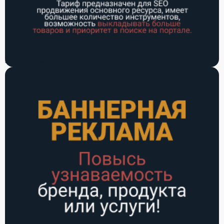
Баннерная реклама