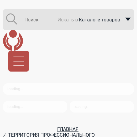
Искать в
Каталоге товаров
Каталоге компаний
В закупках
ГЛАВНАЯ
ТЕРРИТОРИЯ ПРОФЕССИОНАЛЬНОГО
/