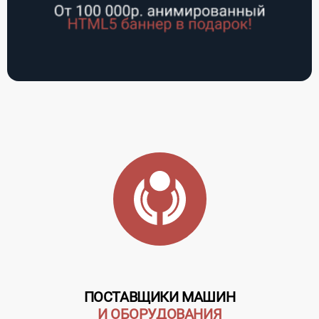
ПОСТАВЩИКИ МАШИН
И ОБОРУДОВАНИЯ