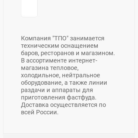
Компания "ТПО" занимается
техническим оснащением
баров, ресторанов и магазином.
В ассортименте интернет-
магазина тепловое,
холодильное, нейтральное
оборудование, а также линии
раздачи и аппараты для
приготовления фастфуда.
Доставка осуществляется по
всей России.