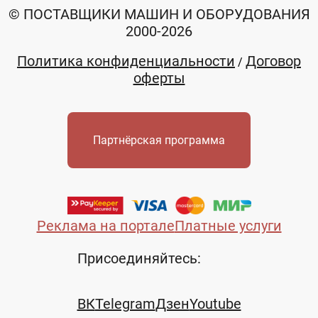
© ПОСТАВЩИКИ МАШИН И ОБОРУДОВАНИЯ
2000-2026
Политика конфиденциальности
Договор
/
оферты
Партнёрская программа
Реклама на портале
Платные услуги
Присоединяйтесь:
ВК
Telegram
Дзен
Youtube