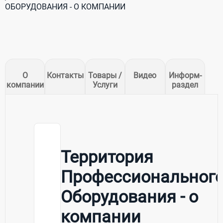
ОБОРУДОВАНИЯ - О КОМПАНИИ
О
Контакты
Товары /
Видео
Информ-
компании
Услуги
раздел
Территория
Профессиональног
Оборудования - о
компании