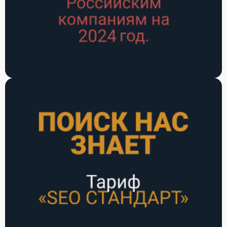
Тариф СТАНДАРТ