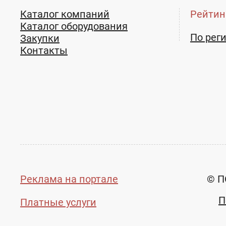
Каталог компаний
Рейтин
Каталог оборудования
По рег
Закупки
Контакты
Реклама на портале
© П
П
Платные услуги