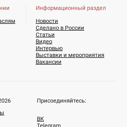
нии
Информационный раздел
аслям
Новости
Сделано в России
Статьи
Видео
Интервью
Выставки и мероприятия
Вакансии
2026
Присоединяйтесь:
ты
ВК
Telegram