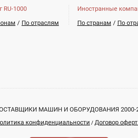
г RU-1000
Иностранные компа
ионам
По отраслям
По странам
По отр
ОСТАВЩИКИ МАШИН И ОБОРУДОВАНИЯ 2000-
олитика конфиденциальности
Договор офер
/