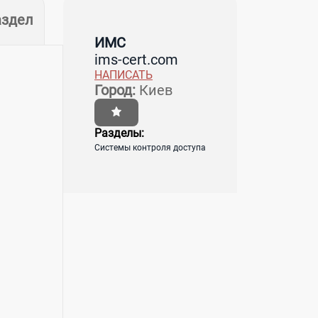
аздел
ИМС
ims-cert.com
НАПИСАТЬ
Город:
Киев
Разделы:
Системы контроля доступа