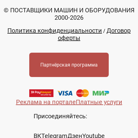
© ПОСТАВЩИКИ МАШИН И ОБОРУДОВАНИЯ
2000-2026
Политика конфиденциальности
Договор
/
оферты
Партнёрская программа
Реклама на портале
Платные услуги
Присоединяйтесь:
ВК
Telegram
Дзен
Youtube