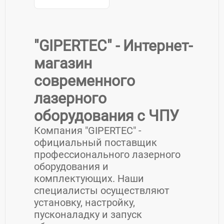
"GIPERTEC" - Интернет-
магазин
современного
лазерного
оборудования с ЧПУ
Компания "GIPERTEC" -
официальный поставщик
профессионального лазерного
оборудования и
комплектующих. Наши
специалисты осуществляют
установку, настройку,
пусконаладку и запуск