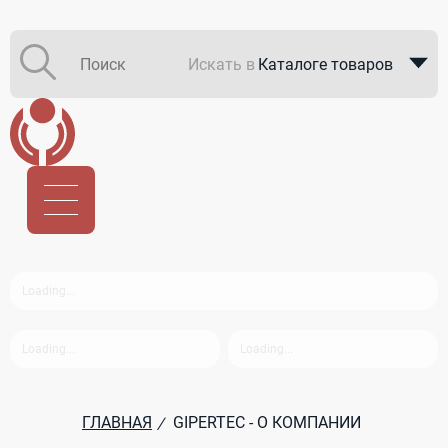
Искать в
Каталоге товаров
Каталоге компаний
В закупках
ГЛАВНАЯ
GIPERTEC - О КОМПАНИИ
/