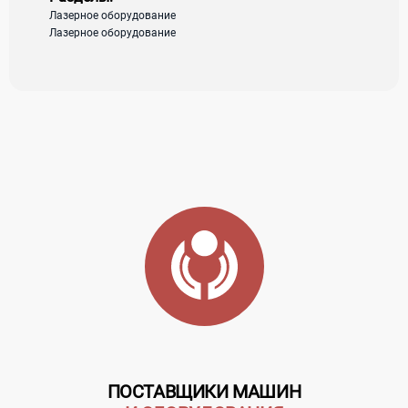
загрузка карты...
Лазерное оборудование
Лазерное оборудование
ПОСТАВЩИКИ МАШИН