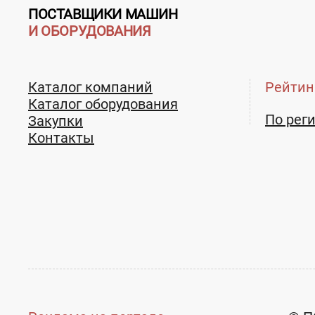
ПОСТАВЩИКИ МАШИН
И ОБОРУДОВАНИЯ
Каталог компаний
Рейтин
Каталог оборудования
По рег
Закупки
Контакты
Телефон:
+7 (4112) 401-401