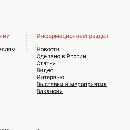
нии
Информационный раздел
аслям
Новости
Сделано в России
Статьи
Видео
Интервью
Выставки и мероприятия
Вакансии