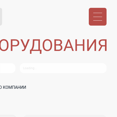
 О КОМПАНИИ