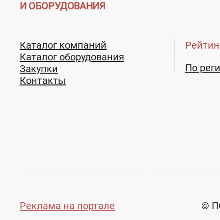
И ОБОРУДОВАНИЯ
Каталог компаний
Рейтин
Каталог оборудования
По рег
Закупки
Контакты
Телефон:
8 (39031) 6-20-70
Реклама на портале
© П