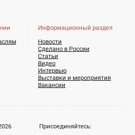
нии
Информационный раздел
аслям
Новости
Сделано в России
Статьи
Видео
Интервью
Выставки и мероприятия
Вакансии
2026
Присоединяйтесь: