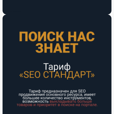
Тариф СТАНДАРТ