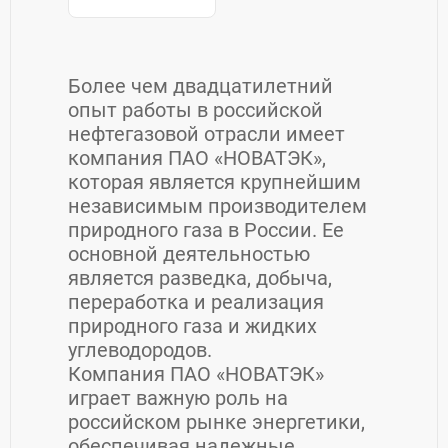
Более чем двадцатилетний
опыт работы в российской
нефтегазовой отрасли имеет
компания ПАО «НОВАТЭК»,
которая является крупнейшим
независимым производителем
природного газа в России. Ее
основной деятельностью
является разведка, добыча,
переработка и реализация
природного газа и жидких
углеводородов.
Компания ПАО «НОВАТЭК»
играет важную роль на
российском рынке энергетики,
обеспечивая надежные