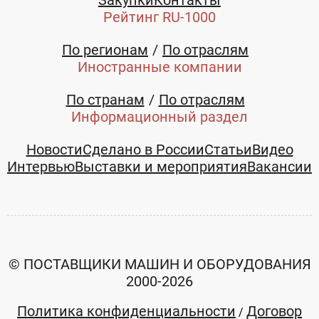
Рейтинг RU-1000
По регионам
По отраслям
Иностранные компании
По странам
По отраслям
Информационный раздел
Новости
Сделано в России
Статьи
Видео
Интервью
Выставки и мероприятия
Вакансии
© ПОСТАВЩИКИ МАШИН И ОБОРУДОВАНИЯ
2000-2026
Политика конфиденциальности
Договор
/