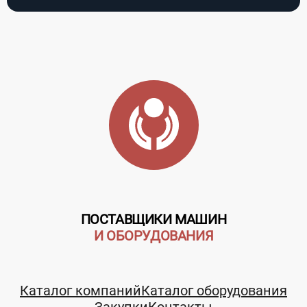
ПОСТАВЩИКИ МАШИН
И ОБОРУДОВАНИЯ
Каталог компаний
Каталог оборудования
Закупки
Контакты