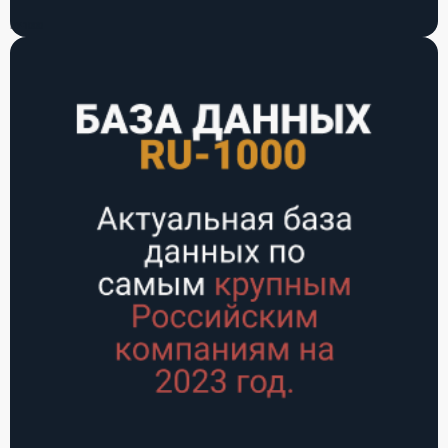
РУ-1000