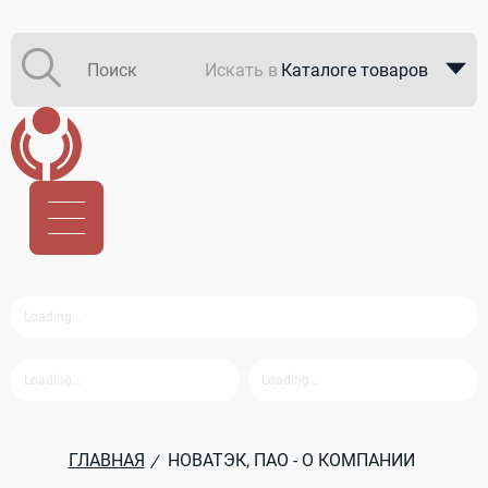
Искать в
Каталоге товаров
Каталоге компаний
В закупках
ГЛАВНАЯ
НОВАТЭК, ПАО - О КОМПАНИИ
/