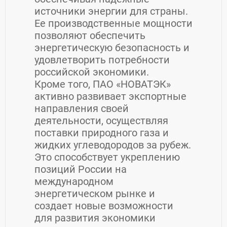
источники энергии для страны.
Ее производственные мощности
позволяют обеспечить
энергетическую безопасность и
удовлетворить потребности
российской экономики.
Кроме того, ПАО «НОВАТЭК»
активно развивает экспортные
направления своей
деятельности, осуществляя
поставки природного газа и
жидких углеводородов за рубеж.
Это способствует укреплению
позиций России на
международном
энергетическом рынке и
создает новые возможности
для развития экономики