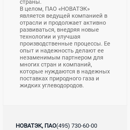
страны.
В целом, ПАО «НОВАТЭК»
является ведущей компанией в
отрасли и продолжает активно
развиваться, внедряя новые
технологии и улучшая
производственные процессы. Ее
опыт и надежность делают ее
незаменимым партнером для
многих стран и компаний,
которые нуждаются в надежных
поставках природного газа и
жидких углеводородов.
Контакты НОВАТЭК, ПАО
НОВАТЭК, ПАО
(495) 730-60-00