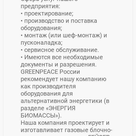
предприятия:
• проектирование;
• производство и поставка
оборудования;
• монтаж (или шеф-монтаж) и
пусконаладка;
• сервисное обслуживание.
• Имеются все необходимые
документы и разрешения.
GREENPEACE России
рекомендует нашу компанию
как производителя
оборудования для
альтернативной энергетики (в
разделе «ЭНЕРГИЯ
БИОМАССЫ»).
Наша компания проектирует и
изготавливает газовые блочно-