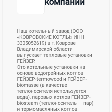
компании
Наш котельный завод (ООО
«КОВРОВСКИЕ КОТЛЫ» ИНН
3305052619) в г. Коврове
Владимирской области
выпускает тепловые установки
ГЕЙЗЕР.
Это котельные установки на
основе водогрейных котлов
ГЕЙЗЕР-termowood и ГЕЙЗЕР-
biomasse (в качестве
теплоносителя используется
вода), паровых котлов ГЕЙЗЕР-
biosteam (теплоноситель — пар)
и термомасляных котлов