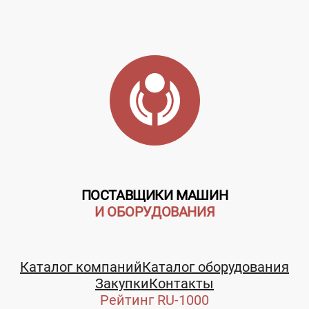
ПОСТАВЩИКИ МАШИН
Телефон:
И ОБОРУДОВАНИЯ
+7 (49232) 6-16-96
4-44-88
Каталог компаний
Каталог оборудования
Закупки
Контакты
3-10-36
Рейтинг RU-1000