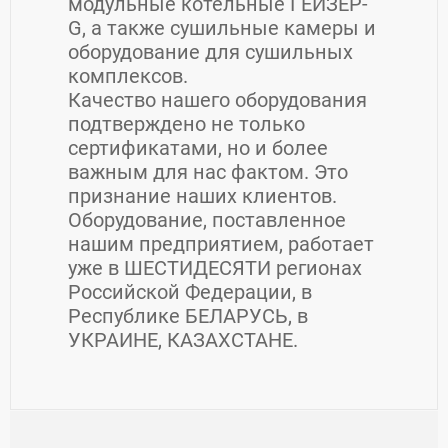
модульные котельные ГЕЙЗЕР-
G, а также сушильные камеры и
оборудование для сушильных
комплексов.
Качество нашего оборудования
подтверждено не только
сертификатами, но и более
важным для нас фактом. Это
признание наших клиентов.
Оборудование, поставленное
нашим предприятием, работает
уже в ШЕСТИДЕСЯТИ регионах
Российской Федерации, в
Республике БЕЛАРУСЬ, в
УКРАИНЕ, КАЗАХСТАНЕ.
Контакты Котельный завод