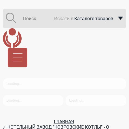
Искать в
Каталоге товаров
Каталоге компаний
В закупках
ГЛАВНАЯ
КОТЕЛЬНЫЙ ЗАВОД "КОВРОВСКИЕ КОТЛЫ" - О
/