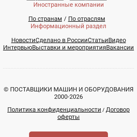
Иностранные компании
По странам
По отраслям
Информационный раздел
Новости
Сделано в России
Статьи
Видео
Интервью
Выставки и мероприятия
Вакансии
© ПОСТАВЩИКИ МАШИН И ОБОРУДОВАНИЯ
2000-2026
Политика конфиденциальности
Договор
/
оферты