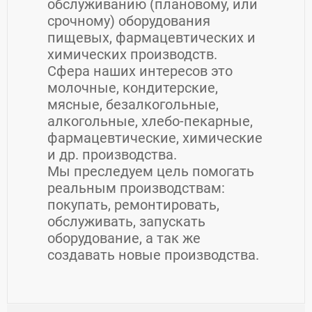
обслуживанию (плановому, или
срочному) оборудования
пищевых, фармацевтических и
химических производств.
Сфера наших интересов это
молочные, кондитерские,
мясные, безалкогольные,
алкогольные, хлебо-пекарные,
фармацевтические, химические
и др. производства.
Мы преследуем цель помогать
реальным производствам:
покупать, ремонтировать,
обслуживать, запускать
оборудование, а так же
создавать новые производства.