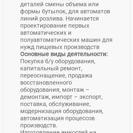
деталей смены объема или
формы бутылок, для автоматов
линий розлива. Начинается
проектирование первых
автоматических и
полуавтоматических машин для
нужд пищевых производств
Основные виды деятельности:
Покупка б/у оборудования,
капитальный ремонт,
переоснащение, продажа
восстановленного
оборудования, монтаж –
демонтаж, импорт – экспорт,
поставка, обслуживание,
модернизация оборудования,
автоматизация процессов
производств.
Изготовление емкостей на