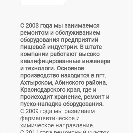
С 2003 года мы занимаемся
ремонтом и обслуживанием
оборудования предприятий
пищевой индустрии. В штате
компании работают высоко
квалифицированные инженера
и технологи. Основное
производство находится в пгт.
Ахтырском, Абинского района,
Краснодарского края, где и
происходит хранение, ремонт и
пуско-наладка оборудования.
С 2009 года мы развиваем
фармацевтическое и
химическое направление.
С 2011 года ремонтный участок