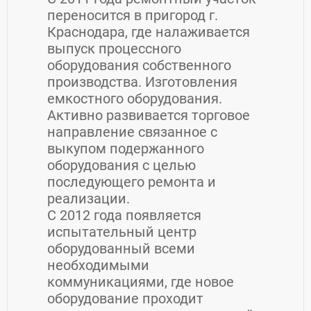
переносится в пригород г.
Краснодара, где налаживается
выпуск процессного
оборудования собственного
производства. Изготовления
емкостного оборудования.
Активно развивается торговое
направление связанное с
выкупом подержанного
оборудования с целью
последующего ремонта и
реализации.
С 2012 года появляется
испытательный центр
оборудованный всеми
необходимыми
коммуникациями, где новое
оборудование проходит