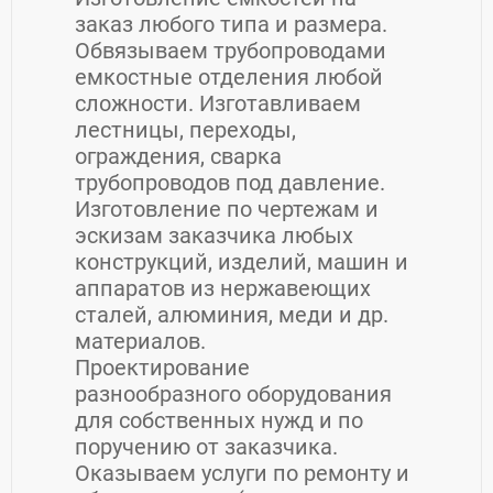
заказ любого типа и размера.
Обвязываем трубопроводами
емкостные отделения любой
сложности. Изготавливаем
лестницы, переходы,
ограждения, сварка
трубопроводов под давление.
Изготовление по чертежам и
эскизам заказчика любых
конструкций, изделий, машин и
аппаратов из нержавеющих
сталей, алюминия, меди и др.
материалов.
Проектирование
разнообразного оборудования
для собственных нужд и по
поручению от заказчика.
Оказываем услуги по ремонту и