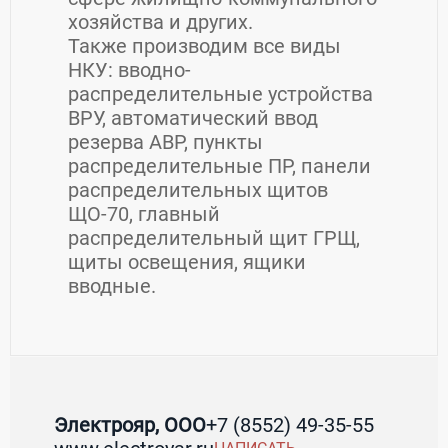
хозяйства и других.
Также производим все виды
НКУ: вводно-
распределительные устройства
ВРУ, автоматический ввод
резерва АВР, пункты
распределительные ПР, панели
распределительных щитов
ЩО-70, главный
распределительный щит ГРЩ,
щиты освещения, ящики
вводные.
Контакты Электрояр, ООО
Электрояр, ООО
+7 (8552) 49-35-55