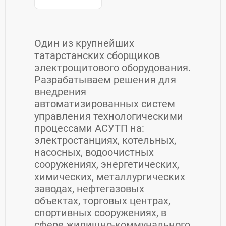
Один из крупнейших
татарстанских сборщиков
электрощитового оборудования.
Разрабатываем решения для
внедрения
автоматизированных систем
управления технологическими
процессами АСУТП на:
электростанциях, котельных,
насосных, водоочистных
сооружениях, энергетических,
химических, металлургических
заводах, нефтегазовых
объектах, торговых центрах,
спортивных сооружениях, в
сфере жилищно-коммунального