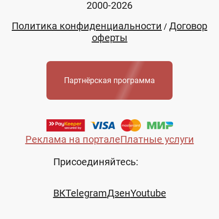
2000-2026
Политика конфиденциальности
Договор
/
оферты
Партнёрская программа
Реклама на портале
Платные услуги
Присоединяйтесь:
ВК
Telegram
Дзен
Youtube