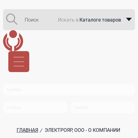
Искать в
Каталоге товаров
Каталоге компаний
В закупках
ГЛАВНАЯ
ЭЛЕКТРОЯР, ООО - О КОМПАНИИ
/