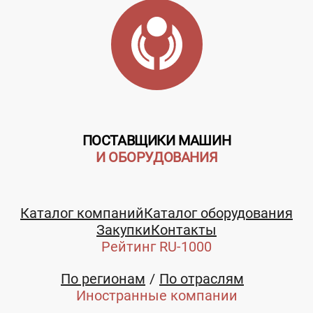
ПОСТАВЩИКИ МАШИН
И ОБОРУДОВАНИЯ
Каталог компаний
Каталог оборудования
Закупки
Контакты
Рейтинг RU-1000
По регионам
По отраслям
Иностранные компании