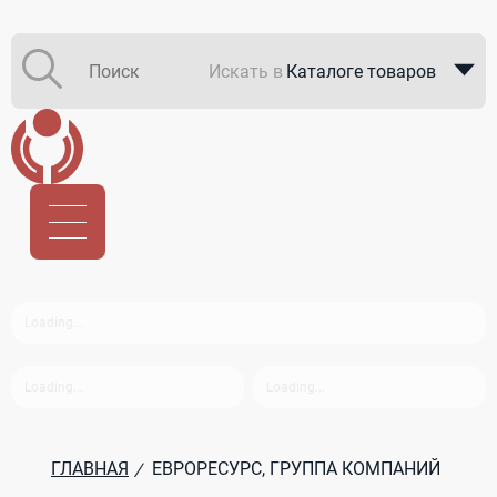
Искать в
Каталоге товаров
Каталоге компаний
В закупках
ГЛАВНАЯ
ЕВРОРЕСУРС, ГРУППА КОМПАНИЙ
/