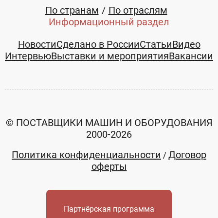
По странам
По отраслям
Информационный раздел
Новости
Сделано в России
Статьи
Видео
Интервью
Выставки и мероприятия
Вакансии
© ПОСТАВЩИКИ МАШИН И ОБОРУДОВАНИЯ
2000-2026
Политика конфиденциальности
Договор
/
оферты
Партнёрская программа