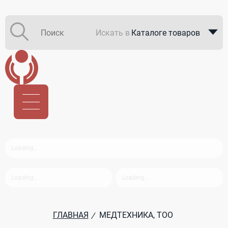
Искать в
Каталоге товаров
Каталоге компаний
В закупках
ГЛАВНАЯ
МЕДТЕХНИКА, ТОО
/