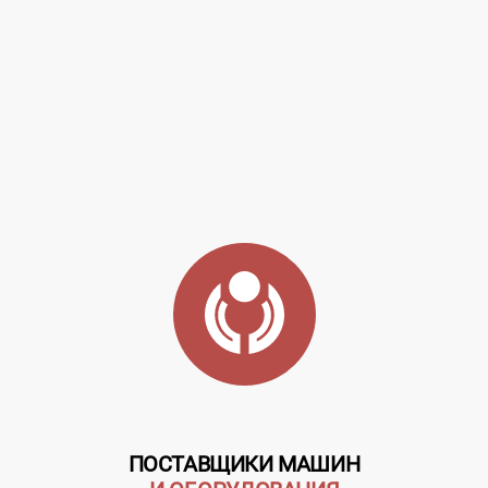
ПОСТАВЩИКИ МАШИН