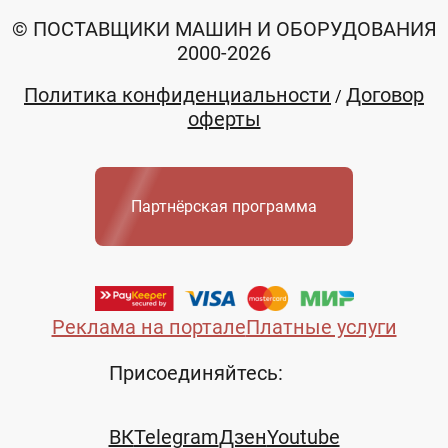
© ПОСТАВЩИКИ МАШИН И ОБОРУДОВАНИЯ
2000-2026
Политика конфиденциальности
Договор
/
оферты
Партнёрская программа
Реклама на портале
Платные услуги
Присоединяйтесь:
ВК
Telegram
Дзен
Youtube