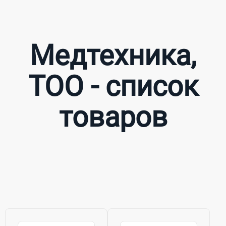
Медтехника,
ТОО - список
товаров