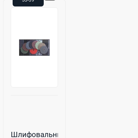
Шлифовальные