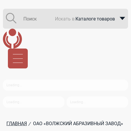
Искать в
Каталоге товаров
Каталоге компаний
В закупках
ГЛАВНАЯ
ОАО «ВОЛЖСКИЙ АБРАЗИВНЫЙ ЗАВОД»
/