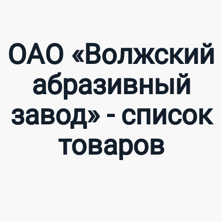
ОАО «Волжский
абразивный
завод» - список
товаров