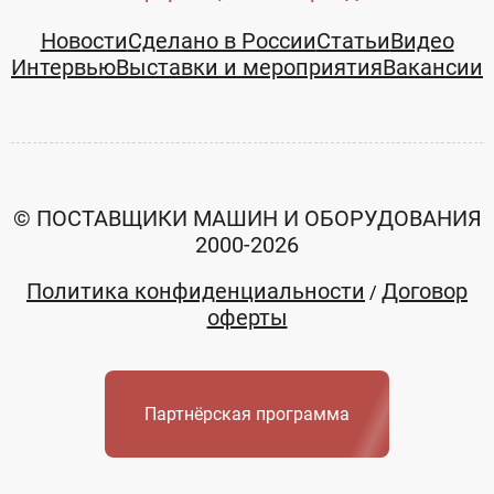
Новости
Сделано в России
Статьи
Видео
Интервью
Выставки и мероприятия
Вакансии
© ПОСТАВЩИКИ МАШИН И ОБОРУДОВАНИЯ
2000-2026
Политика конфиденциальности
Договор
/
оферты
Партнёрская программа