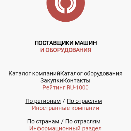
ПОСТАВЩИКИ МАШИН
И ОБОРУДОВАНИЯ
Каталог компаний
Каталог оборудования
Закупки
Контакты
Рейтинг RU-1000
По регионам
По отраслям
Иностранные компании
По странам
По отраслям
Информационный раздел