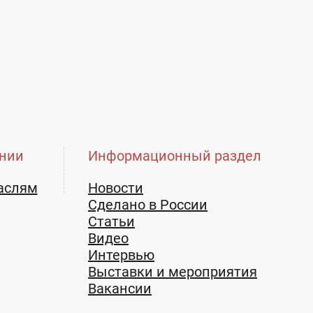
нии
Информационный раздел
аслям
Новости
Сделано в России
Статьи
Видео
Интервью
Выставки и мероприятия
Вакансии