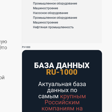
Промышленное оборудование
Машиностроение
Насосное оборудование
Промышленное оборудование
Машиностроение
Нефтяная промышленность
ную
Это
РУ-1000
ой