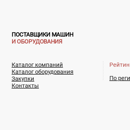
ПОСТАВЩИКИ МАШИН
И ОБОРУДОВАНИЯ
Каталог компаний
Рейтин
Каталог оборудования
По рег
Закупки
Контакты