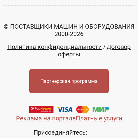
© ПОСТАВЩИКИ МАШИН И ОБОРУДОВАНИЯ
2000-2026
Политика конфиденциальности
Договор
/
оферты
Партнёрская программа
Реклама на портале
Платные услуги
Присоединяйтесь: