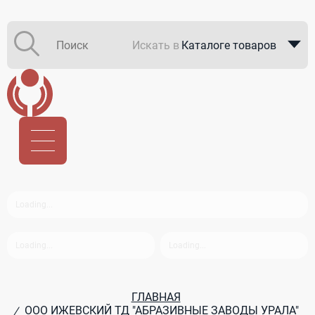
Искать в
Каталоге товаров
Каталоге компаний
В закупках
ГЛАВНАЯ
ООО ИЖЕВСКИЙ ТД "АБРАЗИВНЫЕ ЗАВОДЫ УРАЛА"
/