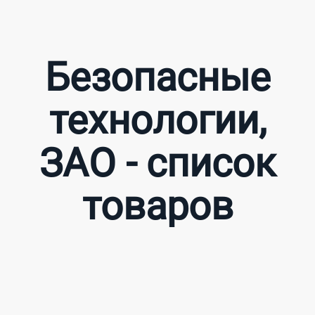
Безопасные
технологии,
ЗАО - список
товаров