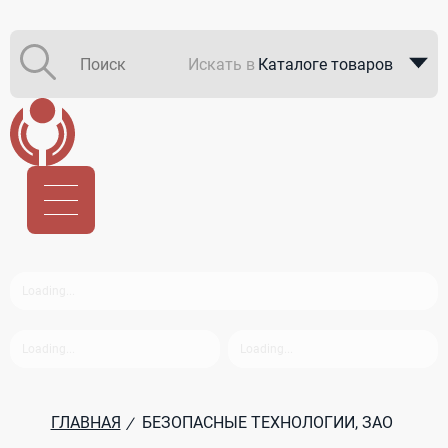
Искать в
Каталоге товаров
Каталоге компаний
В закупках
ГЛАВНАЯ
БЕЗОПАСНЫЕ ТЕХНОЛОГИИ, ЗАО
/