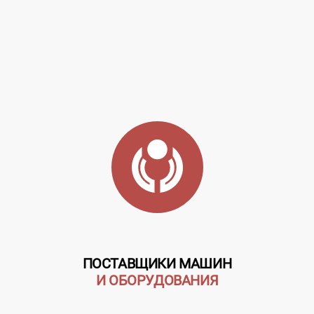
ПОСТАВЩИКИ МАШИН
И ОБОРУДОВАНИЯ