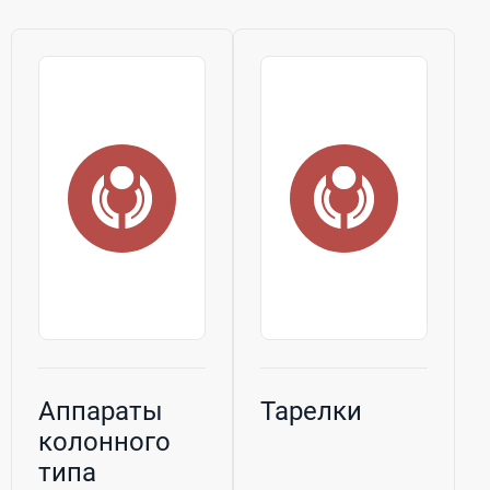
Аппараты
Тарелки
колонного
типа