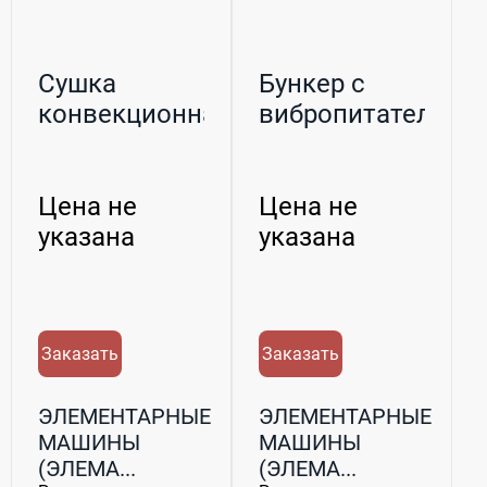
Сушка
Бункер c
конвекционная
вибропитателем
Цена не
Цена не
указана
указана
Заказать
Заказать
ЭЛЕМЕНТАРНЫЕ
ЭЛЕМЕНТАРНЫЕ
МАШИНЫ
МАШИНЫ
(ЭЛЕМА...
(ЭЛЕМА...