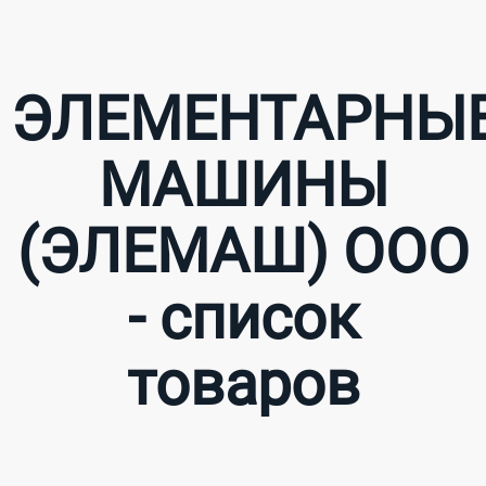
ЭЛЕМЕНТАРНЫ
МАШИНЫ
(ЭЛЕМАШ) ООО
- список
товаров