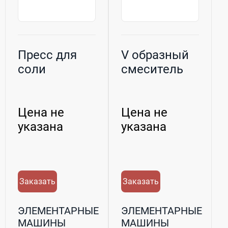
Пресс для
V образный
соли
смеситель
Цена не
Цена не
указана
указана
Заказать
Заказать
ЭЛЕМЕНТАРНЫЕ
ЭЛЕМЕНТАРНЫЕ
МАШИНЫ
МАШИНЫ