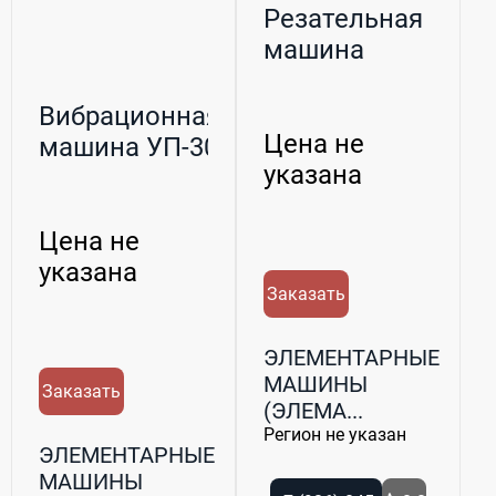
Резательная
машина
Вибрационная
Цена не
машина УП-30
указана
Цена не
указана
Заказать
ЭЛЕМЕНТАРНЫЕ
МАШИНЫ
Заказать
(ЭЛЕМА...
Регион не указан
ЭЛЕМЕНТАРНЫЕ
МАШИНЫ