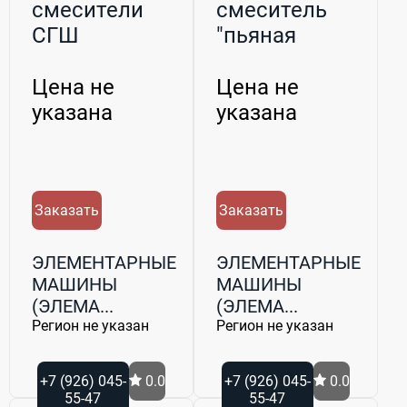
смесители
смеситель
СГШ
"пьяная
бочка"
Цена не
Цена не
указана
указана
Заказать
Заказать
ЭЛЕМЕНТАРНЫЕ
ЭЛЕМЕНТАРНЫЕ
МАШИНЫ
МАШИНЫ
(ЭЛЕМА...
(ЭЛЕМА...
Регион не указан
Регион не указан
+7 (926) 045-
0.0
+7 (926) 045-
0.0
55-47
55-47