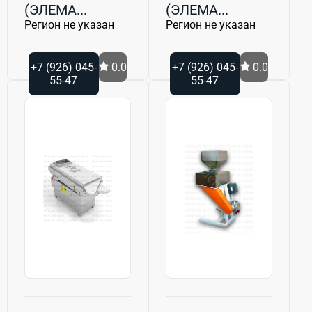
(ЭЛЕМА...
(ЭЛЕМА...
Регион не указан
Регион не указан
+7 (926) 045-
0.0
+7 (926) 045-
0.0
55-47
55-47