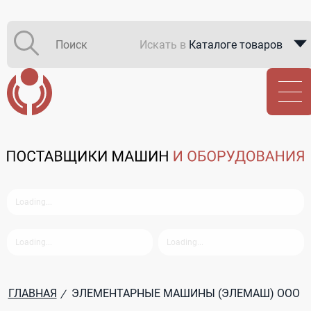
Искать в
Каталоге товаров
Каталоге компаний
В закупках
ГЛАВНАЯ
ЭЛЕМЕНТАРНЫЕ МАШИНЫ (ЭЛЕМАШ) ООО
/