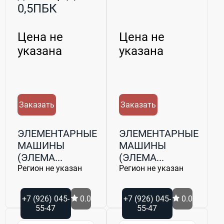
0,5ПБК
Цена не
Цена не
указана
указана
Заказать
Заказать
ЭЛЕМЕНТАРНЫЕ
ЭЛЕМЕНТАРНЫЕ
МАШИНЫ
МАШИНЫ
(ЭЛЕМА...
(ЭЛЕМА...
Регион не указан
Регион не указан
+7 (926) 045-
0.0
+7 (926) 045-
0.0
55-47
55-47