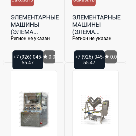
ЭЛЕМЕНТАРНЫЕ
ЭЛЕМЕНТАРНЫЕ
МАШИНЫ
МАШИНЫ
(ЭЛЕМА...
(ЭЛЕМА...
Регион не указан
Регион не указан
+7 (926) 045-
0.0
+7 (926) 045-
0.0
55-47
55-47