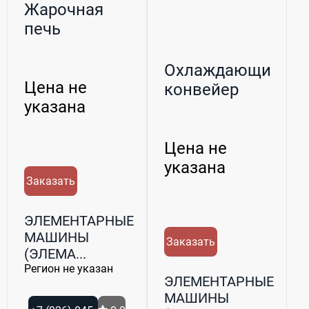
Жарочная
печь
Охлаждающий
Цена не
конвейер
указана
Цена не
указана
Заказать
ЭЛЕМЕНТАРНЫЕ
МАШИНЫ
Заказать
(ЭЛЕМА...
Регион не указан
ЭЛЕМЕНТАРНЫЕ
МАШИНЫ