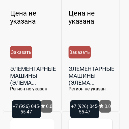
Цена не
Цена не
указана
указана
Заказать
Заказать
ЭЛЕМЕНТАРНЫЕ
ЭЛЕМЕНТАРНЫЕ
МАШИНЫ
МАШИНЫ
(ЭЛЕМА...
(ЭЛЕМА...
Регион не указан
Регион не указан
+7 (926) 045-
0.0
+7 (926) 045-
0.0
55-47
55-47