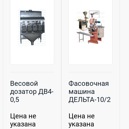
Весовой
Фасовочная
дозатор ДВ4-
машина
0,5
ДЕЛЬТА-10/2
Цена не
Цена не
указана
указана