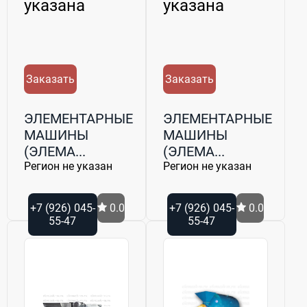
указана
указана
Заказать
Заказать
ЭЛЕМЕНТАРНЫЕ
ЭЛЕМЕНТАРНЫЕ
МАШИНЫ
МАШИНЫ
(ЭЛЕМА...
(ЭЛЕМА...
Регион не указан
Регион не указан
+7 (926) 045-
0.0
+7 (926) 045-
0.0
55-47
55-47