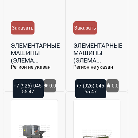
Заказать
Заказать
ЭЛЕМЕНТАРНЫЕ
ЭЛЕМЕНТАРНЫЕ
МАШИНЫ
МАШИНЫ
(ЭЛЕМА...
(ЭЛЕМА...
Регион не указан
Регион не указан
+7 (926) 045-
0.0
+7 (926) 045-
0.0
55-47
55-47