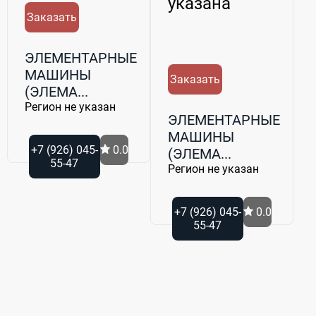
указана
Заказать
ЭЛЕМЕНТАРНЫЕ
МАШИНЫ
Заказать
(ЭЛЕМА...
Регион не указан
ЭЛЕМЕНТАРНЫЕ
МАШИНЫ
+7 (926) 045-
0.0
(ЭЛЕМА...
55-47
Регион не указан
+7 (926) 045-
0.0
55-47