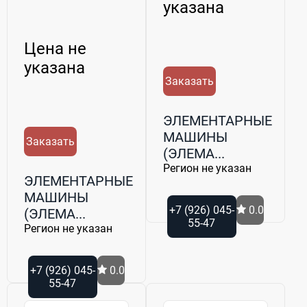
указана
Цена не
указана
Заказать
ЭЛЕМЕНТАРНЫЕ
МАШИНЫ
Заказать
(ЭЛЕМА...
Регион не указан
ЭЛЕМЕНТАРНЫЕ
МАШИНЫ
+7 (926) 045-
0.0
(ЭЛЕМА...
55-47
Регион не указан
+7 (926) 045-
0.0
55-47