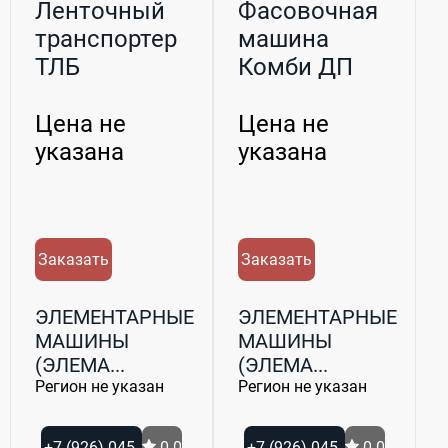
Ленточный
Фасовочная
транспортер
машина
ТЛБ
Комби ДП
Цена не
Цена не
указана
указана
Заказать
Заказать
ЭЛЕМЕНТАРНЫЕ
ЭЛЕМЕНТАРНЫЕ
МАШИНЫ
МАШИНЫ
(ЭЛЕМА...
(ЭЛЕМА...
Регион не указан
Регион не указан
+7 (926) 045-
0.0
+7 (926) 045-
0.0