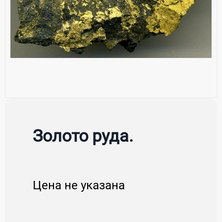
Золото руда.
Цена не указана