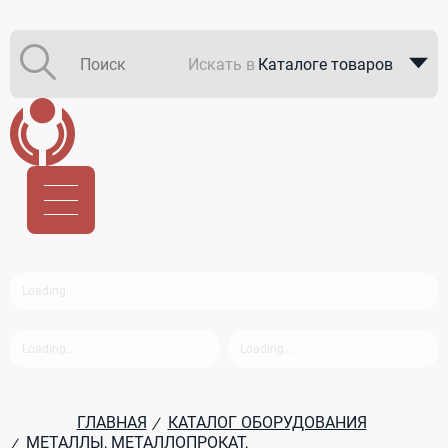
Искать в
Каталоге товаров
Каталоге компаний
В закупках
ГЛАВНАЯ
КАТАЛОГ ОБОРУДОВАНИЯ
/
МЕТАЛЛЫ, МЕТАЛЛОПРОКАТ,
/