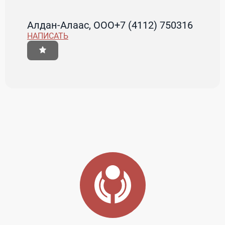
Алдан-Алаас, ООО
+7 (4112) 750316
НАПИСАТЬ