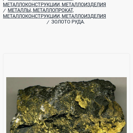
МЕТАЛЛОКОНСТРУКЦИИ, МЕТАЛЛОИЗДЕЛИЯ
МЕТАЛЛЫ, МЕТАЛЛОПРОКАТ,
/
МЕТАЛЛОКОНСТРУКЦИИ, МЕТАЛЛОИЗДЕЛИЯ
ЗОЛОТО РУДА.
/