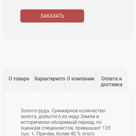
ЗАКАЗАТЬ
О товаре
Характеристики
О компании
Оплата и
доставка
Золото руда. Суммарное количество
золота, добытого из недр Земли в
исторически обозримый период, по
оценкам специалистов, превышает 135
тыс. т. Причём, более 40 % этого