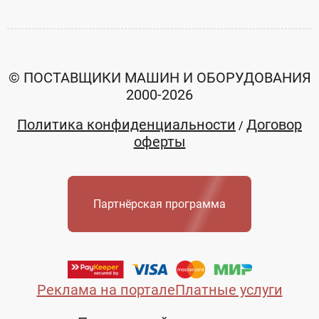
© ПОСТАВЩИКИ МАШИН И ОБОРУДОВАНИЯ
2000-2026
Политика конфиденциальности
Договор
/
оферты
Партнёрская программа
Реклама на портале
Платные услуги