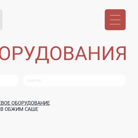
ВОЕ ОБОРУДОВАНИЕ
 В ОБЖИМ САШЕ