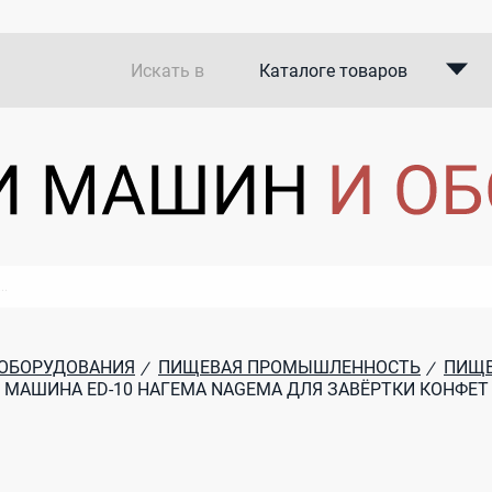
Искать в
Каталоге товаров
Каталоге компаний
В закупках
 ОБОРУДОВАНИЯ
ПИЩЕВАЯ ПРОМЫШЛЕННОСТЬ
ПИЩЕ
/
/
 МАШИНА ED-10 НАГЕМА NAGEMA ДЛЯ ЗАВЁРТКИ КОНФЕТ