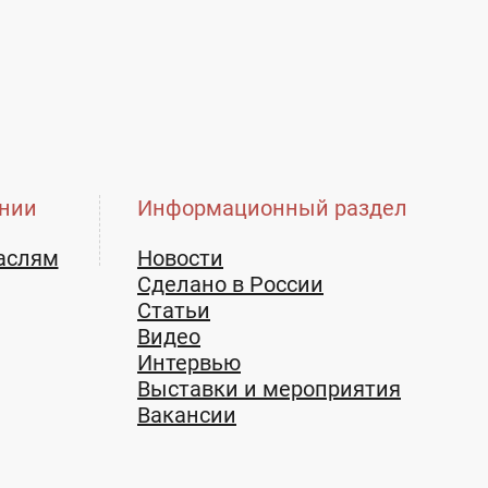
нии
Информационный раздел
аслям
Новости
Сделано в России
Статьи
Видео
Интервью
Выставки и мероприятия
Вакансии