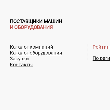
ПОСТАВЩИКИ МАШИН
И ОБОРУДОВАНИЯ
Каталог компаний
Рейтин
Каталог оборудования
По рег
Закупки
Контакты