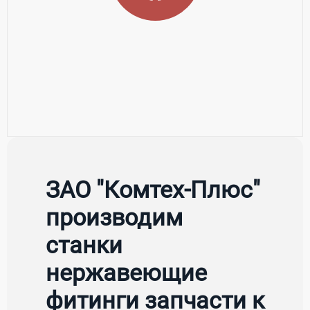
ЗАО "Комтех-Плюс"
производим
станки
нержавеющие
фитинги запчасти к