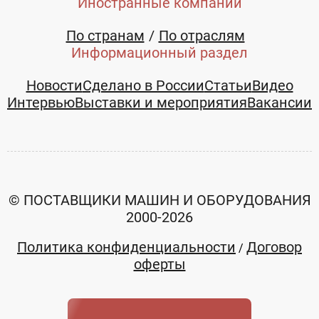
Иностранные компании
По странам
По отраслям
Информационный раздел
Новости
Сделано в России
Статьи
Видео
Интервью
Выставки и мероприятия
Вакансии
© ПОСТАВЩИКИ МАШИН И ОБОРУДОВАНИЯ
2000-2026
Политика конфиденциальности
Договор
/
оферты