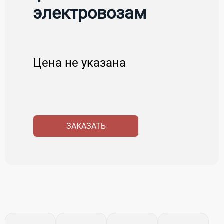
электровозам
Цена не указана
ЗАКАЗАТЬ