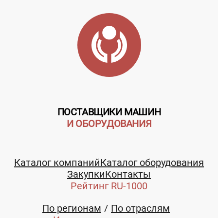
ПОСТАВЩИКИ МАШИН
И ОБОРУДОВАНИЯ
Каталог компаний
Каталог оборудования
Закупки
Контакты
Рейтинг RU-1000
По регионам
По отраслям