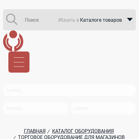
Искать в
Каталоге товаров
Каталоге компаний
В закупках
ГЛАВНАЯ
КАТАЛОГ ОБОРУДОВАНИЯ
/
ТОРГОВОЕ ОБОРУДОВАНИЕ ДЛЯ МАГАЗИНОВ
/