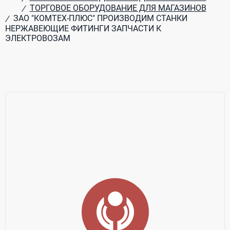
ТОРГОВОЕ ОБОРУДОВАНИЕ ДЛЯ МАГАЗИНОВ
/
ЗАО "КОМТЕХ-ПЛЮС" ПРОИЗВОДИМ СТАНКИ
/
НЕРЖАВЕЮЩИЕ ФИТИНГИ ЗАПЧАСТИ К
ЭЛЕКТРОВОЗАМ