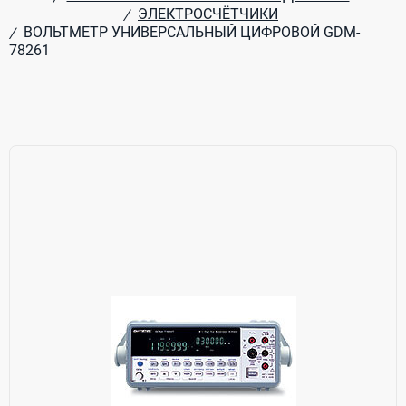
ЭЛЕКТРОСЧЁТЧИКИ
/
ВОЛЬТМЕТР УНИВЕРСАЛЬНЫЙ ЦИФРОВОЙ GDM-
/
78261