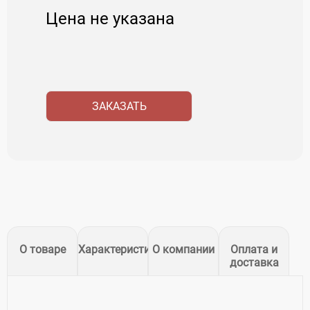
Цена не указана
ЗАКАЗАТЬ
О товаре
Характеристики
О компании
Оплата и
доставка