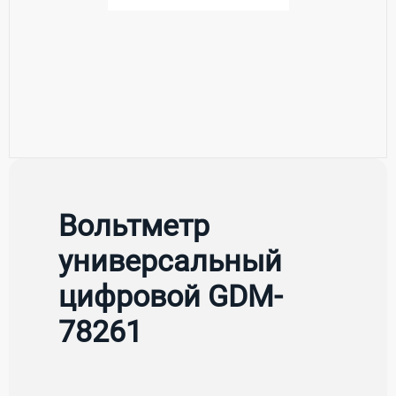
Вольтметр
универсальный
цифровой GDM-
78261