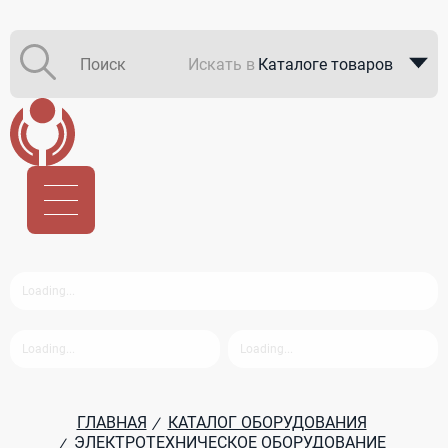
Искать в
Каталоге товаров
Каталоге компаний
В закупках
ГЛАВНАЯ
КАТАЛОГ ОБОРУДОВАНИЯ
/
ЭЛЕКТРОТЕХНИЧЕСКОЕ ОБОРУДОВАНИЕ
/