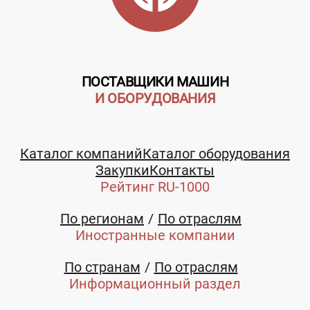
ПОСТАВЩИКИ МАШИН
И ОБОРУДОВАНИЯ
Каталог компаний
Каталог оборудования
Закупки
Контакты
Рейтинг RU-1000
По регионам
По отраслям
Иностранные компании
По странам
По отраслям
Информационный раздел