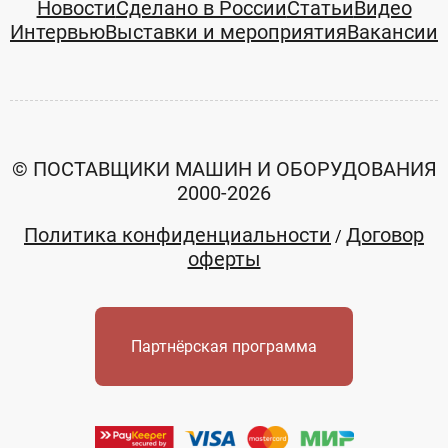
Новости
Сделано в России
Статьи
Видео
Интервью
Выставки и мероприятия
Вакансии
© ПОСТАВЩИКИ МАШИН И ОБОРУДОВАНИЯ
2000-2026
Политика конфиденциальности
Договор
/
оферты
Партнёрская программа