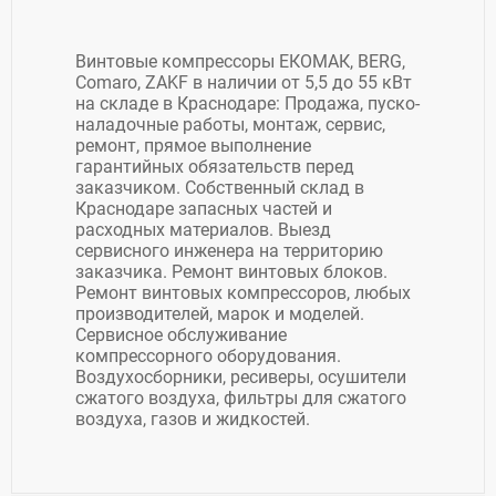
Винтовые компрессоры ЕКОМАК, BERG,
Comaro, ZAKF в наличии от 5,5 до 55 кВт
на складе в Краснодаре: Продажа, пуско-
наладочные работы, монтаж, сервис,
ремонт, прямое выполнение
гарантийных обязательств перед
заказчиком. Собственный склад в
Краснодаре запасных частей и
расходных материалов. Выезд
сервисного инженера на территорию
заказчика. Ремонт винтовых блоков.
Ремонт винтовых компрессоров, любых
производителей, марок и моделей.
Сервисное обслуживание
компрессорного оборудования.
Воздухосборники, ресиверы, осушители
сжатого воздуха, фильтры для сжатого
воздуха, газов и жидкостей.