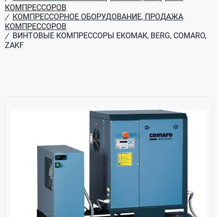
КОМПРЕССОРОВ
КОМПРЕССОРНОЕ ОБОРУДОВАНИЕ, ПРОДАЖА
/
КОМПРЕССОРОВ
ВИНТОВЫЕ КОМПРЕССОРЫ ЕКОМАК, BERG, COMARO,
/
ZAKF