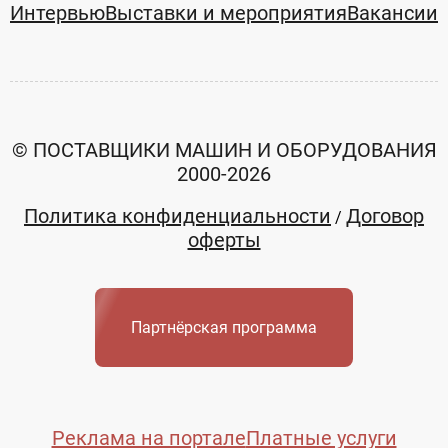
Интервью
Выставки и мероприятия
Вакансии
© ПОСТАВЩИКИ МАШИН И ОБОРУДОВАНИЯ
2000-2026
Политика конфиденциальности
Договор
/
оферты
Партнёрская программа
Реклама на портале
Платные услуги