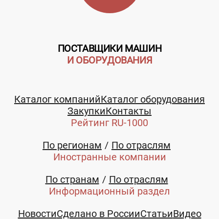
ПОСТАВЩИКИ МАШИН
И ОБОРУДОВАНИЯ
Каталог компаний
Каталог оборудования
Закупки
Контакты
Рейтинг RU-1000
По регионам
По отраслям
Иностранные компании
По странам
По отраслям
Информационный раздел
Новости
Сделано в России
Статьи
Видео