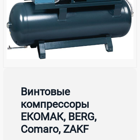
Винтовые
компрессоры
ЕКОМАК, BERG,
Comaro, ZAKF