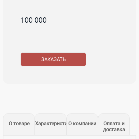
100 000
ЗАКАЗАТЬ
О товаре
Характеристики
О компании
Оплата и
доставка