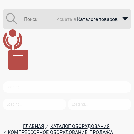
Искать в
Каталоге товаров
Каталоге компаний
В закупках
ГЛАВНАЯ
КАТАЛОГ ОБОРУДОВАНИЯ
/
КОМПРЕССОРНОЕ ОБОРУДОВАНИЕ, ПРОДАЖА
/