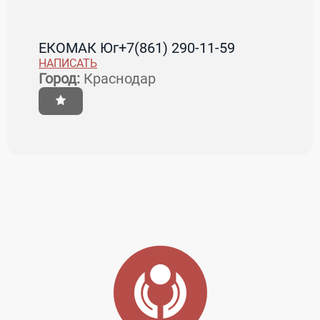
ЕКОМАК Юг
+7(861) 290-11-59
НАПИСАТЬ
Город:
Краснодар