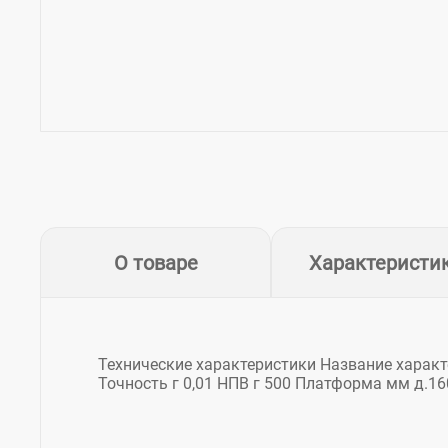
О товаре
Характеристи
Технические характеристики Название харак
Точность г 0,01 НПВ г 500 Платформа мм д.160