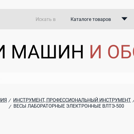
Искать в
Каталоге товаров
Каталоге компаний
В закупках
НИЯ
ИНСТРУМЕНТ, ПРОФЕССИОНАЛЬНЫЙ ИНСТРУМЕНТ
/
ВЕСЫ ЛАБОРАТОРНЫЕ ЭЛЕКТРОННЫЕ ВЛТЭ-500
/