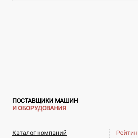
ПОСТАВЩИКИ МАШИН
И ОБОРУДОВАНИЯ
Каталог компаний
Рейтин