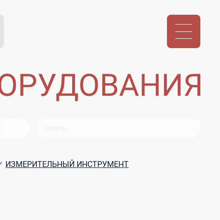
ИЗМЕРИТЕЛЬНЫЙ ИНСТРУМЕНТ
/