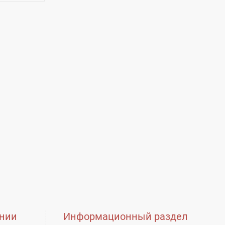
нии
Информационный раздел