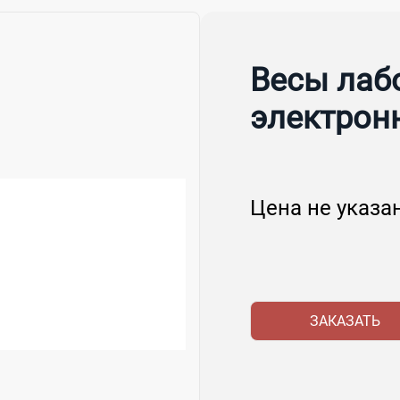
Весы лаб
электрон
Цена не указа
ЗАКАЗАТЬ