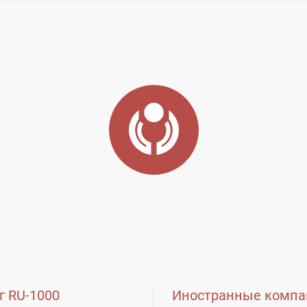
г RU-1000
Иностранные компа