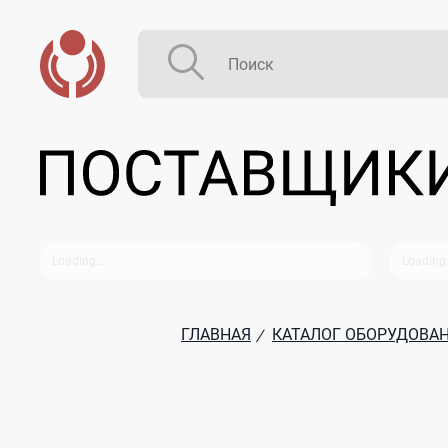
ГЛАВНАЯ
КАТАЛОГ ОБОРУДОВА
/