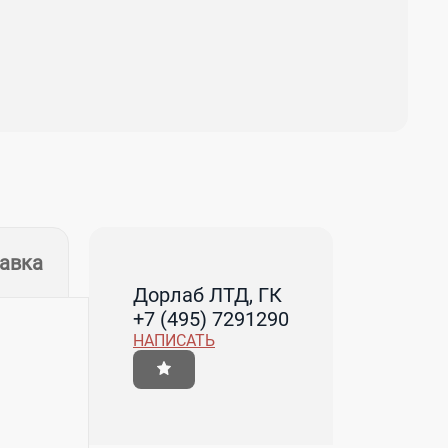
тавка
Дорлаб ЛТД, ГК
+7 (495) 7291290
НАПИСАТЬ