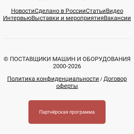
Новости
Сделано в России
Статьи
Видео
Интервью
Выставки и мероприятия
Вакансии
© ПОСТАВЩИКИ МАШИН И ОБОРУДОВАНИЯ
2000-2026
Политика конфиденциальности
Договор
/
оферты
Партнёрская программа