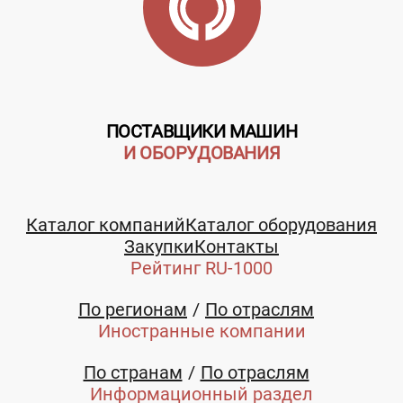
ПОСТАВЩИКИ МАШИН
И ОБОРУДОВАНИЯ
Каталог компаний
Каталог оборудования
Закупки
Контакты
Рейтинг RU-1000
По регионам
По отраслям
Иностранные компании
По странам
По отраслям
Информационный раздел