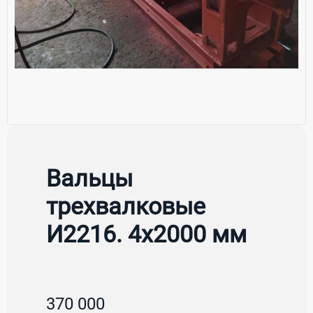
Вальцы
трехвалковые
И2216. 4х2000 мм
370 000