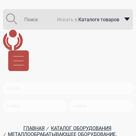
Искать в
Каталоге товаров
Каталоге компаний
В закупках
ГЛАВНАЯ
КАТАЛОГ ОБОРУДОВАНИЯ
/
МЕТАЛЛООБРАБАТЫВАЮЩЕЕ ОБОРУДОВАНИЕ,
/