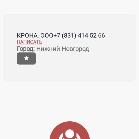
КРОНА, ООО
+7 (831) 414 52 66
НАПИСАТЬ
Город:
Нижний Новгород