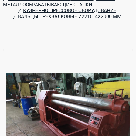
МЕТАЛЛООБРАБАТЫВАЮЩИЕ СТАНКИ
КУЗНЕЧНО-ПРЕССОВОЕ ОБОРУДОВАНИЕ
/
ВАЛЬЦЫ ТРЕХВАЛКОВЫЕ И2216. 4Х2000 ММ
/