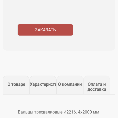
ЗАКАЗАТЬ
О товаре
Характеристики
О компании
Оплата и
доставка
Вальцы трехвалковые И2216. 4х2000 мм