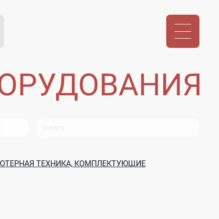
ЮТЕРНАЯ ТЕХНИКА, КОМПЛЕКТУЮЩИЕ