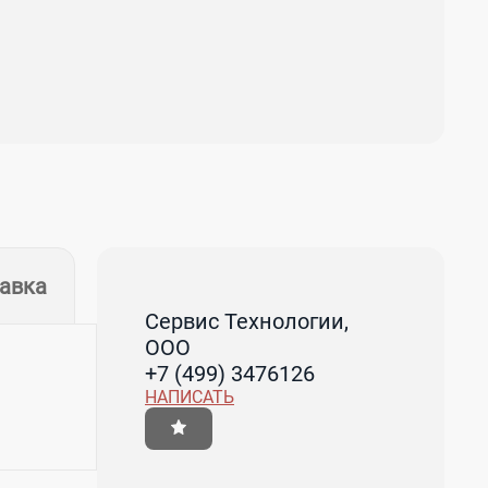
тавка
Сервис Технологии,
ООО
+7 (499) 3476126
НАПИСАТЬ