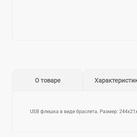
О товаре
Характеристи
USB флешка в виде браслета. Размер: 244х21