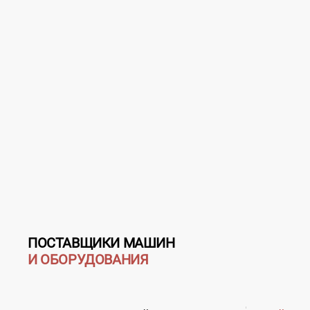
ПОСТАВЩИКИ МАШИН
И ОБОРУДОВАНИЯ