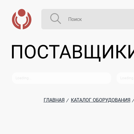
ГЛАВНАЯ
КАТАЛОГ ОБОРУДОВАНИЯ
/
/