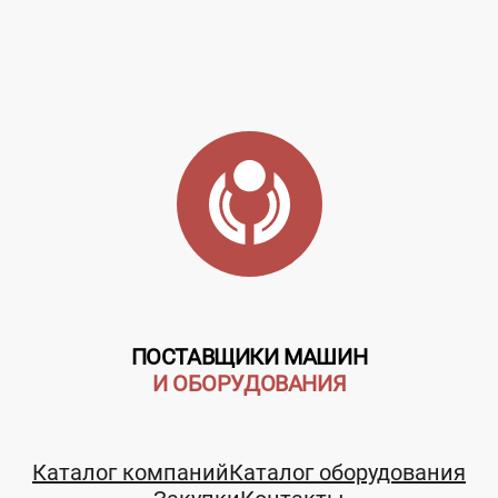
ПОСТАВЩИКИ МАШИН
И ОБОРУДОВАНИЯ
Каталог компаний
Каталог оборудования