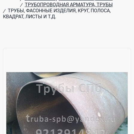
ТРУБОПРОВОДНАЯ АРМАТУРА, ТРУБЫ
/
ТРУБЫ, ФАСОННЫЕ ИЗДЕЛИЯ, КРУГ, ПОЛОСА,
/
КВАДРАТ, ЛИСТЫ И Т.Д.