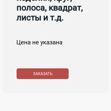
полоса, квадрат,
листы и т.д.
Цена не указана
ЗАКАЗАТЬ