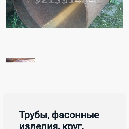
Трубы, фасонные
изделия, круг,