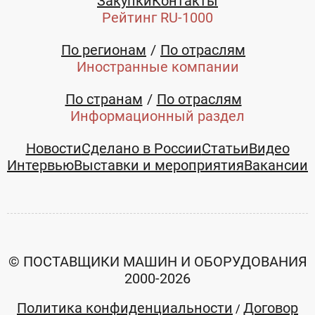
Закупки
Контакты
Рейтинг RU-1000
По регионам
По отраслям
Иностранные компании
По странам
По отраслям
Информационный раздел
Новости
Сделано в России
Статьи
Видео
Интервью
Выставки и мероприятия
Вакансии
© ПОСТАВЩИКИ МАШИН И ОБОРУДОВАНИЯ
2000-2026
Политика конфиденциальности
Договор
/