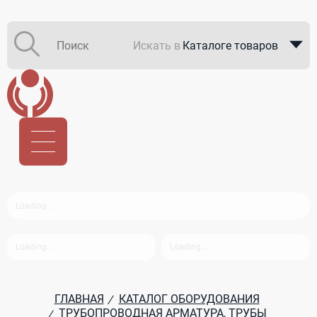
Искать в
Каталоге товаров
Каталоге компаний
В закупках
ГЛАВНАЯ
КАТАЛОГ ОБОРУДОВАНИЯ
/
ТРУБОПРОВОДНАЯ АРМАТУРА, ТРУБЫ
/