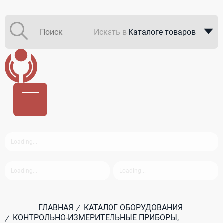
Искать в
Каталоге товаров
Каталоге компаний
В закупках
ГЛАВНАЯ
КАТАЛОГ ОБОРУДОВАНИЯ
/
КОНТРОЛЬНО-ИЗМЕРИТЕЛЬНЫЕ ПРИБОРЫ,
/