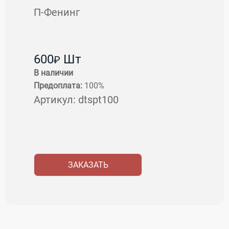
П-Фенинг
600
Шт
₽
В наличии
Предоплата:
100%
Артикул:
dtspt100
ЗАКАЗАТЬ