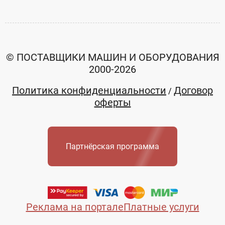
© ПОСТАВЩИКИ МАШИН И ОБОРУДОВАНИЯ
2000-2026
Политика конфиденциальности
Договор
/
оферты
Партнёрская программа
Реклама на портале
Платные услуги