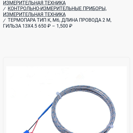
ИЗМЕРИТЕЛЬНАЯ ТЕХНИКА
КОНТРОЛЬНО-ИЗМЕРИТЕЛЬНЫЕ ПРИБОРЫ,
/
ИЗМЕРИТЕЛЬНАЯ ТЕХНИКА
ТЕРМОПАРА ТИП К, М6, ДЛИНА ПРОВОДА 2 М,
/
ГИЛЬЗА 13Х4.5 650 ₽ – 1,500 ₽