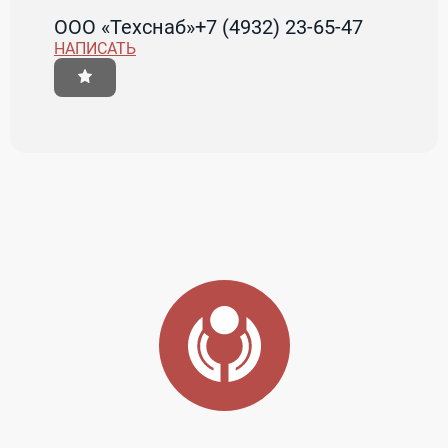
ООО «Техснаб»
+7 (4932) 23-65-47
НАПИСАТЬ