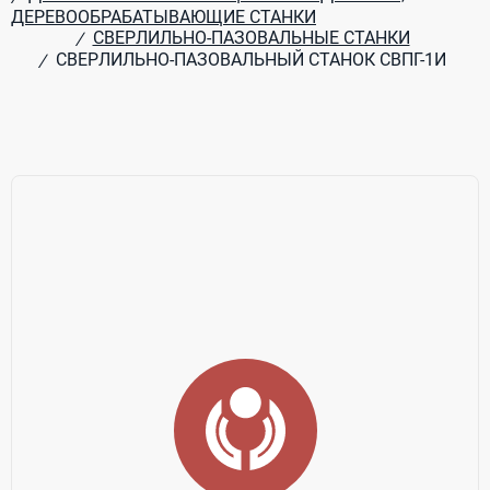
ДЕРЕВООБРАБАТЫВАЮЩИЕ СТАНКИ
СВЕРЛИЛЬНО-ПАЗОВАЛЬНЫЕ СТАНКИ
/
СВЕРЛИЛЬНО-ПАЗОВАЛЬНЫЙ СТАНОК СВПГ-1И
/