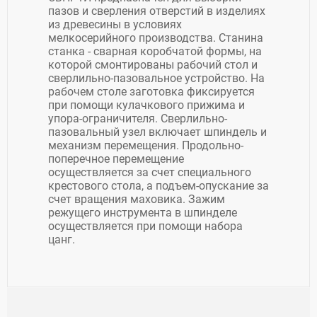
пазов и сверления отверстий в изделиях
из древесины в условиях
мелкосерийного производства. Станина
станка - сварная коробчатой формы, на
которой смонтированы рабочий стол и
сверлильно-пазовальное устройство. На
рабочем столе заготовка фиксируется
при помощи кулачкового прижима и
упора-ограничителя. Сверлильно-
пазовальный узел включает шпиндель и
механизм перемещения. Продольно-
поперечное перемещение
осуществляется за счет специального
крестового стола, а подъем-опускание за
счет вращения маховика. Зажим
режущего инструмента в шпинделе
осуществляется при помощи набора
цанг.