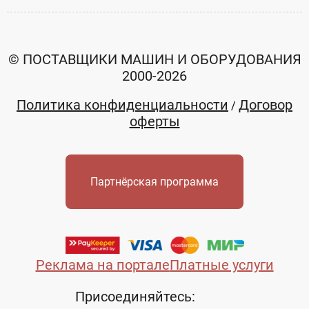
© ПОСТАВЩИКИ МАШИН И ОБОРУДОВАНИЯ
2000-2026
Политика конфиденциальности
Договор
/
оферты
Партнёрская программа
Реклама на портале
Платные услуги
Присоединяйтесь: