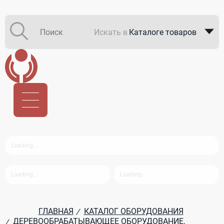
Искать в
Каталоге товаров
Каталоге компаний
В закупках
ГЛАВНАЯ
КАТАЛОГ ОБОРУДОВАНИЯ
/
ДЕРЕВООБРАБАТЫВАЮЩЕЕ ОБОРУДОВАНИЕ,
/